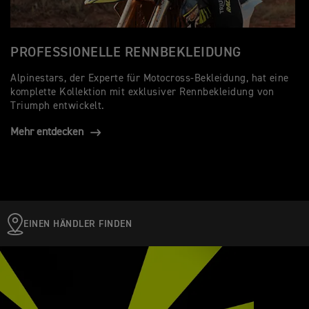
PROFESSIONELLE RENNBEKLEIDUNG
Alpinestars, der Experte für Motocross-Bekleidung, hat eine
komplette Kollektion mit exklusiver Rennbekleidung von
Triumph entwickelt.
Mehr entdecken
EINEN HÄNDLER FINDEN