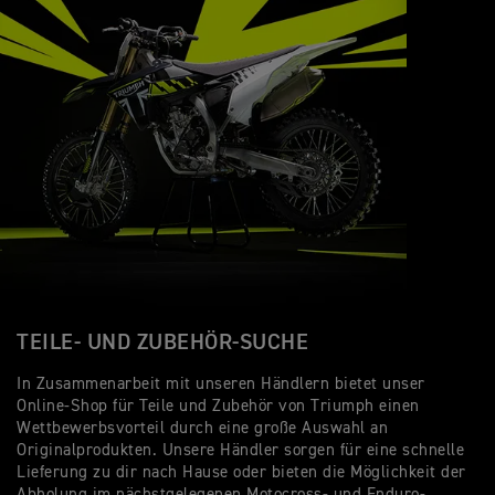
TEILE- UND ZUBEHÖR-SUCHE
In Zusammenarbeit mit unseren Händlern bietet unser
Online-Shop für Teile und Zubehör von Triumph einen
Wettbewerbsvorteil durch eine große Auswahl an
Originalprodukten. Unsere Händler sorgen für eine schnelle
Lieferung zu dir nach Hause oder bieten die Möglichkeit der
Abholung im nächstgelegenen Motocross- und Enduro-