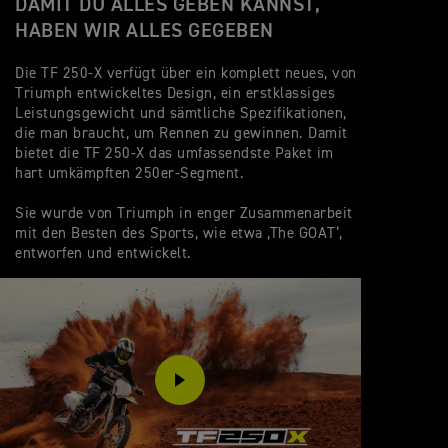
DAMIT DU ALLES GEBEN KANNST,
HABEN WIR ALLES GEGEBEN
Die TF 250-X verfügt über ein komplett neues, von
Triumph entwickeltes Design, ein erstklassiges
Leistungsgewicht und sämtliche Spezifikationen,
die man braucht, um Rennen zu gewinnen. Damit
bietet die TF 250-X das umfassendste Paket im
hart umkämpften 250er-Segment.
Sie wurde von Triumph in enger Zusammenarbeit
mit den Besten des Sports, wie etwa ‚The GOAT‘,
entworfen und entwickelt.
PLAY