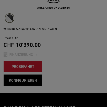
ANKLICKEN UND ZIEHEN
TRIUMPH RACING YELLOW / BLACK / WHITE
Preise Ab
CHF 10'390.00
FINANZIERUNG
PROBEFAHRT
KONFIGURIEREN