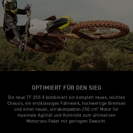
OPTIMIERT FÜR DEN SIEG
Die neue TF 250-X kombiniert ein komplett neues, leichtes
Chassis, ein erstklassiges Fahrwerk, hochwertige Bremsen
und einen neuen, ultrakompakten 250 cm³ Motor für
maximale Agilität und Kontrolle zum ultimativen
Motocross-Paket mit geringem Gewicht.