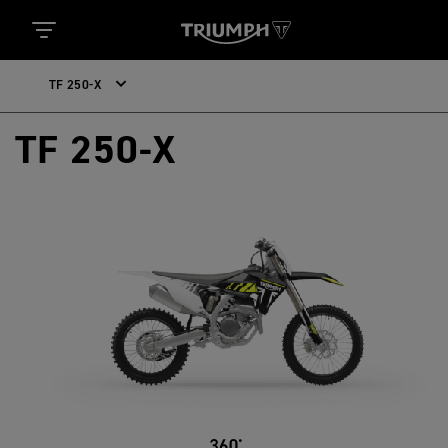
TF 250-X
TF 250-X