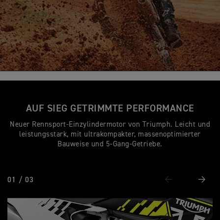
AUF SIEG GETRIMMTE PERFORMANCE
Neuer Rennsport-Einzylindermotor von Triumph. Leicht und
leistungsstark, mit ultrakompakter, massenoptimierter
Bauweise und 5-Gang-Getriebe.
01 / 03
Vorheriges
Weiter