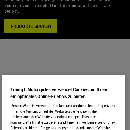
Zentrum von Triumph. Damit du immer auf dem Track
bleibst.
PRODUKTE SUCHEN
Triumph Motorcycles verwendet Cookies um Ihnen
ein optimales Online-Erlebnis zu bieten
Unsere Website verwendet Cookies und ähnliche Technologien, um
Ihnen die Navigation auf der Website zu erleichtern, die
Performance der Website zu analysieren, profilbasierte
kommerzielle Inhalte zu liefern und Ihnen ein verbessertes Online-
Erlebnis zu bieten. Einige sind notwendig, damit unsere Website