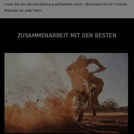
Lesen Sie Ihre Betriebsanleitung aufmerksam durch. Überprüfen Sie Ihr Triumph-
Motorrad vor jeder Fahrt.
ZUSAMMENARBEIT MIT DEN BESTEN