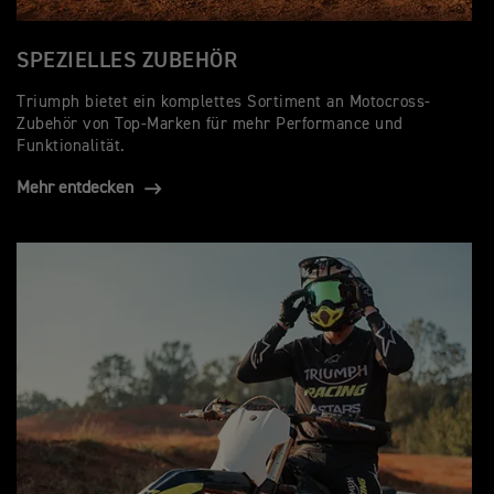
SPEZIELLES ZUBEHÖR
Triumph bietet ein komplettes Sortiment an Motocross-
Zubehör von Top-Marken für mehr Performance und
Funktionalität.
Mehr entdecken