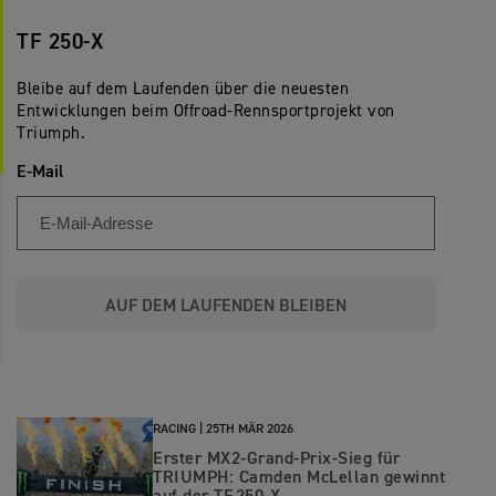
TF 250-X
Bleibe auf dem Laufenden über die neuesten
Entwicklungen beim Offroad-Rennsportprojekt von
Triumph.
E-Mail
AUF DEM LAUFENDEN BLEIBEN
RACING |
25TH MÄR 2026
Erster MX2-Grand-Prix‑Sieg für
TRIUMPH: Camden McLellan gewinnt