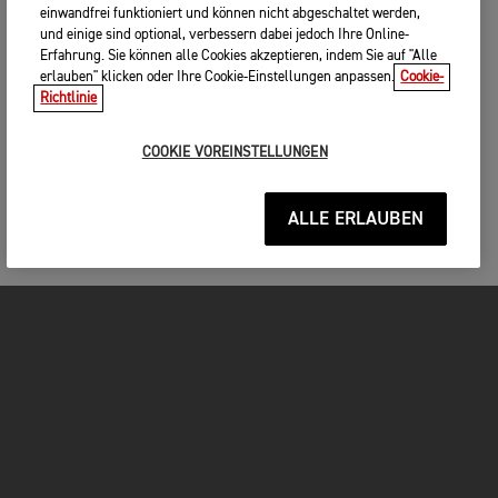
einwandfrei funktioniert und können nicht abgeschaltet werden,
und einige sind optional, verbessern dabei jedoch Ihre Online-
Erfahrung. Sie können alle Cookies akzeptieren, indem Sie auf "Alle
erlauben" klicken oder Ihre Cookie-Einstellungen anpassen.
Cookie-
Richtlinie
COOKIE VOREINSTELLUNGEN
ALLE ERLAUBEN
MOTORRÄDER