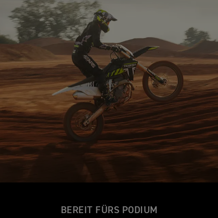
BEREIT FÜRS PODIUM