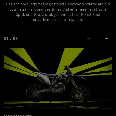
Das schlanke, aggressiv gestaltete Bodywork wurde auf ein
optimales Handling des Bikes und eine minimalistische
Optik und Präsenz abgestimmt. Die TF 250-X ist
unverkennbar eine Triumph.
01 / 03
Vorheriges
Weiter