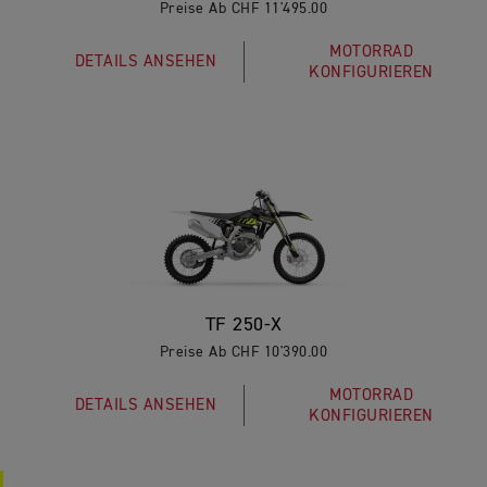
Preise Ab CHF 11'495.00
MOTORRAD
DETAILS ANSEHEN
KONFIGURIEREN
TF 250-X
Preise Ab CHF 10'390.00
MOTORRAD
DETAILS ANSEHEN
KONFIGURIEREN