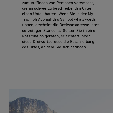
zum Auffinden von Personen verwendet,
die an schwer zu beschreibenden Orten
einen Unfall hatten. Wenn Sie in der My
Triumph App auf das Symbol what3words
tippen, erscheint die Dreiwortadresse Ihres
derzeitigen Standorts. Sollten Sie in eine
Notsituation geraten, erleichtert Ihnen
diese Dreiwortadresse die Beschreibung
des Ortes, an dem Sie sich befinden.