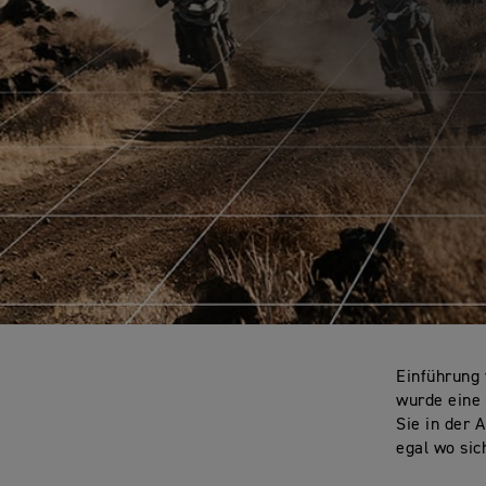
Einführung
wurde eine
Sie in der 
egal wo sic