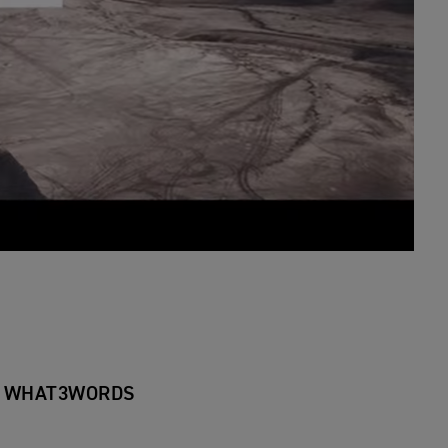
T WHAT3WORDS