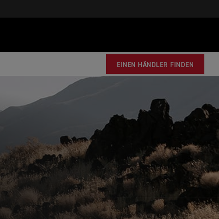
EINEN HÄNDLER FINDEN