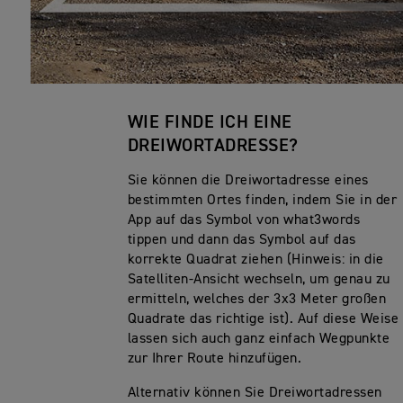
WIE FINDE ICH EINE
DREIWORTADRESSE?
Sie können die Dreiwortadresse eines
bestimmten Ortes finden, indem Sie in der
App auf das Symbol von what3words
tippen und dann das Symbol auf das
korrekte Quadrat ziehen (Hinweis: in die
Satelliten-Ansicht wechseln, um genau zu
ermitteln, welches der 3x3 Meter großen
Quadrate das richtige ist). Auf diese Weise
lassen sich auch ganz einfach Wegpunkte
zur Ihrer Route hinzufügen.
Alternativ können Sie Dreiwortadressen