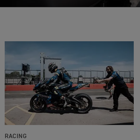
RACING