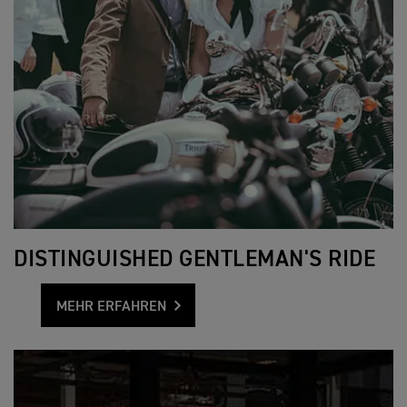
DISTINGUISHED GENTLEMAN'S RIDE
MEHR ERFAHREN