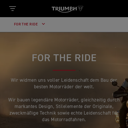
FOR THE RIDE
FOR THE RIDE
Wir widmen uns voller Leidenschaft dem Bau der
besten Motorräder der welt.
Wir bauen legendäre Motorräder, gleichzeitig durch
markantes Design, Stilelemente der Originale,
zweckmäßige Technik sowie echte Leidenschaft für
das Motorradfahren.