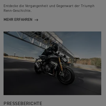
Entdecke die Vergangenheit und Gegenwart der Triumph
Renn-Geschichte.
MEHR ERFAHREN
PRESSEBERICHTE