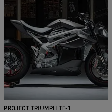
PROJECT TRIUMPH TE-1