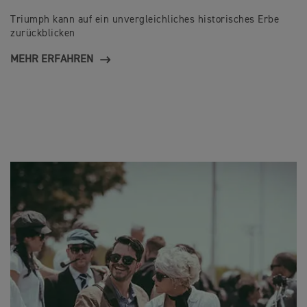
Triumph kann auf ein unvergleichliches historisches Erbe
zurückblicken
MEHR ERFAHREN