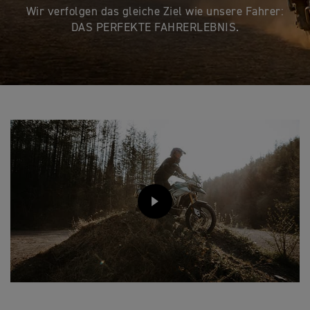
Wir verfolgen das gleiche Ziel wie unsere Fahrer:
DAS PERFEKTE FAHRERLEBNIS.
PLAY