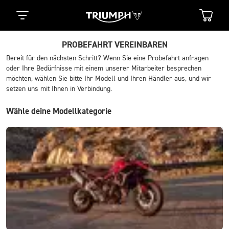
PROBEFAHRT VEREINBAREN
Bereit für den nächsten Schritt? Wenn Sie eine Probefahrt anfragen
oder Ihre Bedürfnisse mit einem unserer Mitarbeiter besprechen
möchten, wählen Sie bitte Ihr Modell und Ihren Händler aus, und wir
setzen uns mit Ihnen in Verbindung.
Wähle deine Modellkategorie