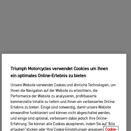
Triumph Motorcycles verwendet Cookies um Ihnen
ein optimales Online-Erlebnis zu bieten
Unsere Website verwendet Cookies und ähnliche Technologien, um
Ihnen die Navigation auf der Website zu erleichtern, die
Performance der Website zu analysieren, profilbasierte
kommerzielle Inhalte zu liefern und Ihnen ein verbessertes Online-
Erlebnis zu bieten. Einige sind notwendig, damit unsere Website
einwandfrei funktioniert und können nicht abgeschaltet werden,
und einige sind optional, verbessern dabei jedoch Ihre Online-
Erfahrung. Sie können alle Cookies akzeptieren, indem Sie auf "Alle
erlauben" klicken oder Ihre Cookie-Einstellungen anpassen.
Cookie-