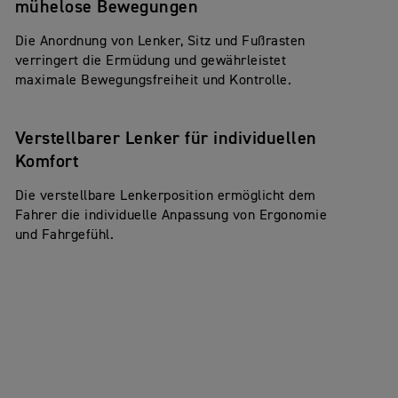
mühelose Bewegungen
Die Anordnung von Lenker, Sitz und Fußrasten
verringert die Ermüdung und gewährleistet
maximale Bewegungsfreiheit und Kontrolle.
Verstellbarer Lenker für individuellen
Komfort
Die verstellbare Lenkerposition ermöglicht dem
Fahrer die individuelle Anpassung von Ergonomie
und Fahrgefühl.