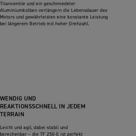
Titanventile und ein geschmiedeter
Aluminiumkolben verlängern die Lebensdauer des
Motors und gewährleisten eine konstante Leistung
bei längerem Betrieb mit hoher Drehzahl.
WENDIG UND
REAKTIONSSCHNELL IN JEDEM
TERRAIN
Leicht und agil, dabei stabil und
berechenbar – die TF 250-E ist perfekt