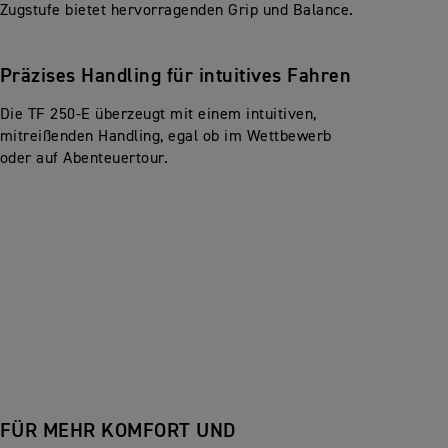
Zugstufe bietet hervorragenden Grip und Balance.
Präzises Handling für intuitives Fahren
Die TF 250-E überzeugt mit einem intuitiven,
mitreißenden Handling, egal ob im Wettbewerb
oder auf Abenteuertour.
FÜR MEHR KOMFORT UND