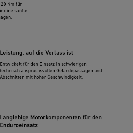
 28 Nm für
r eine sanfte
ssagen.
Leistung, auf die Verlass ist
Entwickelt für den Einsatz in schwierigen,
technisch anspruchsvollen Geländepassagen und
Abschnitten mit hoher Geschwindigkeit.
Langlebige Motorkomponenten für den
Enduroeinsatz