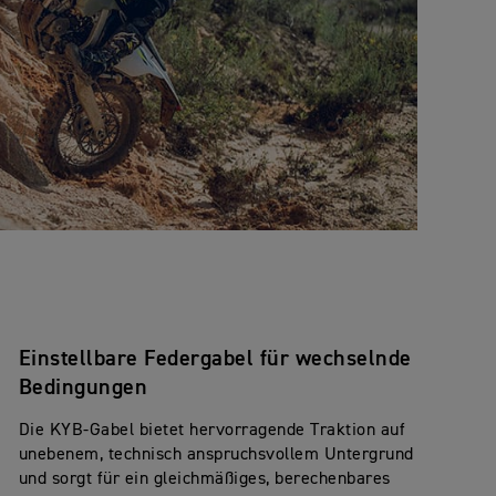
Einstellbare Federgabel für wechselnde
Bedingungen
Die KYB-Gabel bietet hervorragende Traktion auf
unebenem, technisch anspruchsvollem Untergrund
und sorgt für ein gleichmäßiges, berechenbares