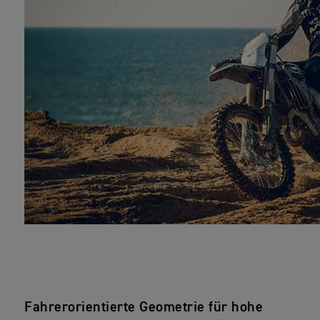
Fahrerorientierte Geometrie für hohe