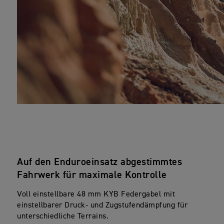
Auf den Enduroeinsatz abgestimmtes
Fahrwerk für maximale Kontrolle
Voll einstellbare 48 mm KYB Federgabel mit
einstellbarer Druck- und Zugstufendämpfung für
unterschiedliche Terrains.