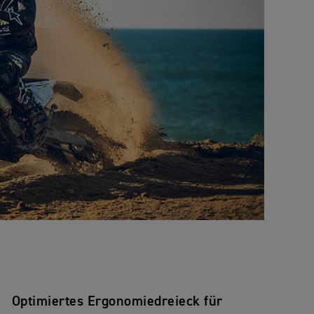
Optimiertes Ergonomiedreieck für