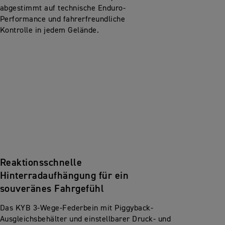
abgestimmt auf technische Enduro-
Performance und fahrerfreundliche
Kontrolle in jedem Gelände.
Reaktionsschnelle
Hinterradaufhängung für ein
souveränes Fahrgefühl
Das KYB 3-Wege-Federbein mit Piggyback-
Ausgleichsbehälter und einstellbarer Druck- und