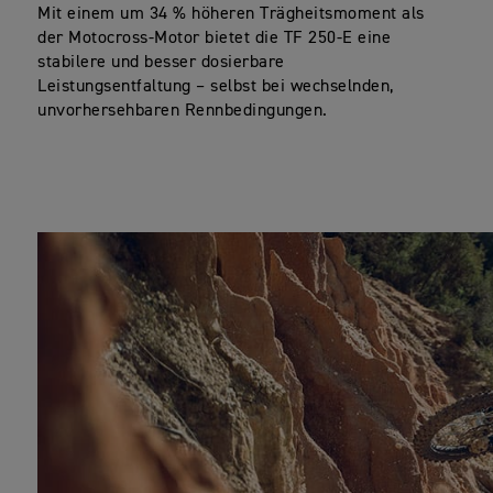
Mit einem um 34 % höheren Trägheitsmoment als
der Motocross-Motor bietet die TF 250-E eine
stabilere und besser dosierbare
Leistungsentfaltung – selbst bei wechselnden,
unvorhersehbaren Rennbedingungen.