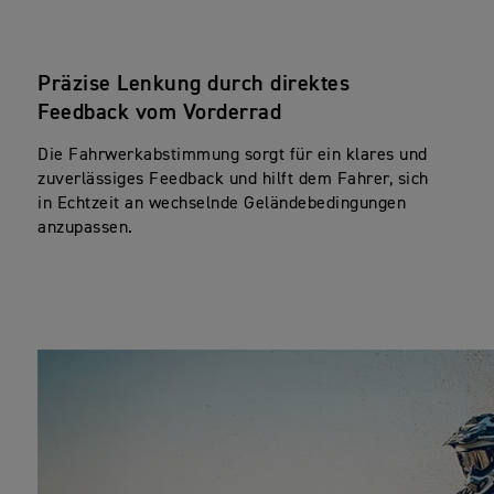
Präzise Lenkung durch direktes
Feedback vom Vorderrad
Die Fahrwerkabstimmung sorgt für ein klares und
zuverlässiges Feedback und hilft dem Fahrer, sich
in Echtzeit an wechselnde Geländebedingungen
anzupassen.