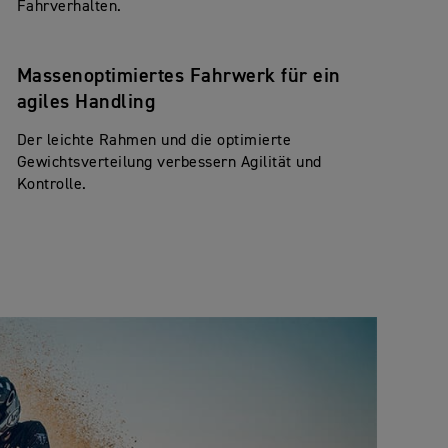
Fahrverhalten.
Massenoptimiertes Fahrwerk für ein
agiles Handling
Der leichte Rahmen und die optimierte
Gewichtsverteilung verbessern Agilität und
Kontrolle.