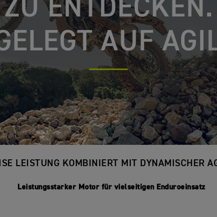
ZU ENTDECKEN.
GELEGT AUF AGIL
ISE LEISTUNG KOMBINIERT MIT DYNAMISCHER A
Leistungsstarker Motor für vielseitigen Enduroeinsatz