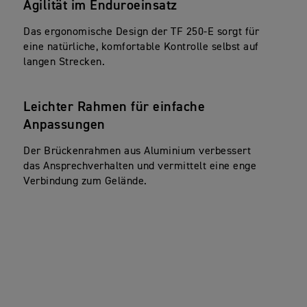
Agilität im Enduroeinsatz
Das ergonomische Design der TF 250-E sorgt für
eine natürliche, komfortable Kontrolle selbst auf
langen Strecken.
Leichter Rahmen für einfache
Anpassungen
Der Brückenrahmen aus Aluminium verbessert
das Ansprechverhalten und vermittelt eine enge
Verbindung zum Gelände.