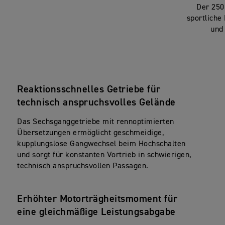
Der 250
sportliche
und
Reaktionsschnelles Getriebe für
technisch anspruchsvolles Gelände
Das Sechsganggetriebe mit rennoptimierten
Übersetzungen ermöglicht geschmeidige,
kupplungslose
Gangwechsel beim Hochschalten
und sorgt für konstanten
Vortrieb in schwierigen,
technisch anspruchsvollen Passagen.
Erhöhter Motorträgheitsmoment für
eine gleichmäßige Leistungsabgabe