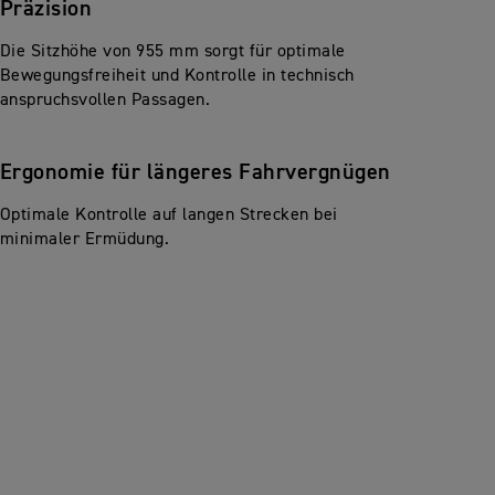
Präzision
Die Sitzhöhe von 955 mm sorgt für optimale
Bewegungsfreiheit und Kontrolle in technisch
anspruchsvollen Passagen.
Ergonomie für längeres Fahrvergnügen
Optimale Kontrolle auf langen Strecken bei
minimaler Ermüdung.