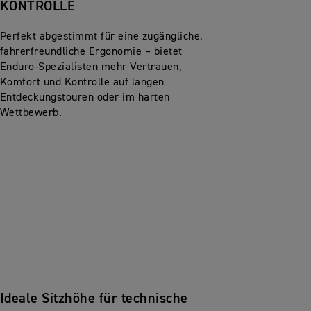
KONTROLLE
Perfekt abgestimmt für eine zugängliche,
fahrerfreundliche Ergonomie – bietet
Enduro-Spezialisten mehr Vertrauen,
Komfort und Kontrolle auf langen
Entdeckungstouren oder im harten
Wettbewerb.
Ideale Sitzhöhe für technische