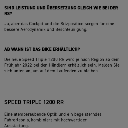
SIND LEISTUNG UND ÜBERSETZUNG GLEICH WIE BEI DER
RS?
Ja, aber das Cockpit und die Sitzposition sorgen für eine
bessere Aerodynamik und Beschleunigung.
AB WANN IST DAS BIKE ERHÄLTLICH?
Die neue Speed Triple 1200 RR wird je nach Region ab dem
Frühjahr 2022 bei den Händlern erhältlich sein. Melden Sie
sich unten an, um auf dem Laufenden zu bleiben.
SPEED TRIPLE 1200 RR
Eine atemberaubende Optik und ein begeisterndes
Fahrerlebnis, kombiniert mit hochwertiger
Ausstattung.