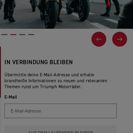
VORHERIGES
WEI
IN VERBINDUNG BLEIBEN
Übermittle deine E-Mail-Adresse und erhalte
brandheiße Informationen zu neuen und relevanten
Themen rund um Triumph Motorräder.
E-Mail