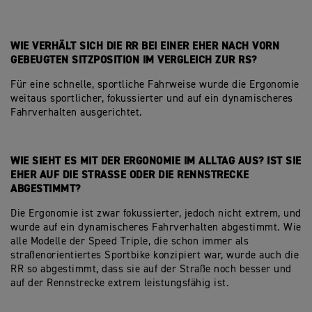
WIE VERHÄLT SICH DIE RR BEI EINER EHER NACH VORN
GEBEUGTEN SITZPOSITION IM VERGLEICH ZUR RS?
Für eine schnelle, sportliche Fahrweise wurde die Ergonomie
weitaus sportlicher, fokussierter und auf ein dynamischeres
Fahrverhalten ausgerichtet.
WIE SIEHT ES MIT DER ERGONOMIE IM ALLTAG AUS? IST SIE
EHER AUF DIE STRASSE ODER DIE RENNSTRECKE
ABGESTIMMT?
Die Ergonomie ist zwar fokussierter, jedoch nicht extrem, und
wurde auf ein dynamischeres Fahrverhalten abgestimmt. Wie
alle Modelle der Speed Triple, die schon immer als
straßenorientiertes Sportbike konzipiert war, wurde auch die
RR so abgestimmt, dass sie auf der Straße noch besser und
auf der Rennstrecke extrem leistungsfähig ist.