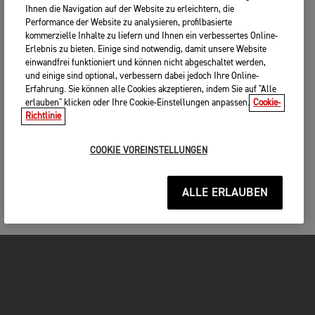
Ihnen die Navigation auf der Website zu erleichtern, die
Performance der Website zu analysieren, profilbasierte
kommerzielle Inhalte zu liefern und Ihnen ein verbessertes Online-
Erlebnis zu bieten. Einige sind notwendig, damit unsere Website
einwandfrei funktioniert und können nicht abgeschaltet werden,
und einige sind optional, verbessern dabei jedoch Ihre Online-
Erfahrung. Sie können alle Cookies akzeptieren, indem Sie auf "Alle
erlauben" klicken oder Ihre Cookie-Einstellungen anpassen.
Cookie-
Richtlinie
COOKIE VOREINSTELLUNGEN
ALLE ERLAUBEN
MOTORRÄDER