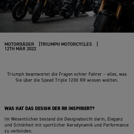
MOTORRÄDER
TRIUMPH MOTORCYCLES
12TH MÄR 2022
Triumph beantwortet die Fragen echter Fahrer – alles, was
Sie über die Speed Triple 1200 RR wissen wollten.
WAS HAT DAS DESIGN DER RR INSPIRIERT?
Im Wesentlichen bestand die Designabsicht darin, Eleganz
und Schönheit mit sportlicher Aerodynamik und Performance
zu verbinden.