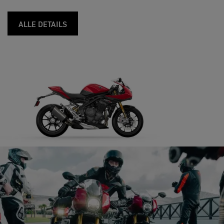
ALLE DETAILS