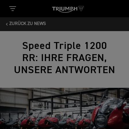
ZURÜCK ZU NEWS
Speed Triple 1200
RR: IHRE FRAGEN,
UNSERE ANTWORTEN