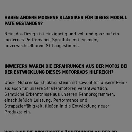
HABEN ANDERE MODERNE KLASSIKER FÜR DIESES MODELL
PATE GESTANDEN?
Nein, das Design ist einzigartig und voll und ganz auf ein
modernes Performance-Sportbike mit eigenem,
unverwechselbarem Stil abgestimmt.
INWIEFERN WAREN DIE ERFAHRUNGEN AUS DER MOTO2 BEI
DER ENTWICKLUNG DIESES MOTORRADS HILFREICH?
Unser Motorenkonstruktionsteam ist sowohl für unsere Renn-
als auch für unsere Straßenmotoren verantwortlich.
Sämtliche Erkenntnisse aus unseren Rennprogrammen,
einschließlich Leistung, Performance und
Strapazierfähigkeit, fließen in die Entwicklung neuer
Produkte ein.