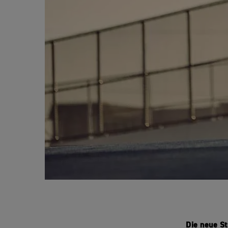
Die neue St