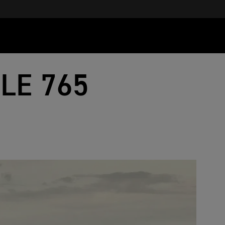
LE 765