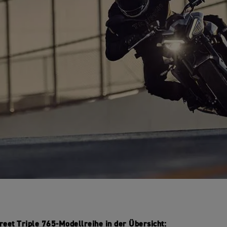
reet Triple 765-Modellreihe in der Übersicht: