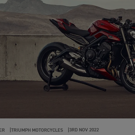
3RD NOV 2022
ER
TRIUMPH MOTORCYCLES