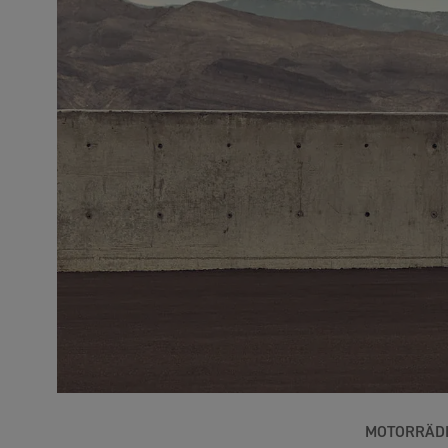
MOTORRÄD