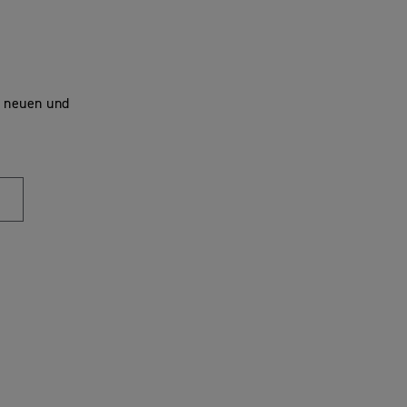
u neuen und