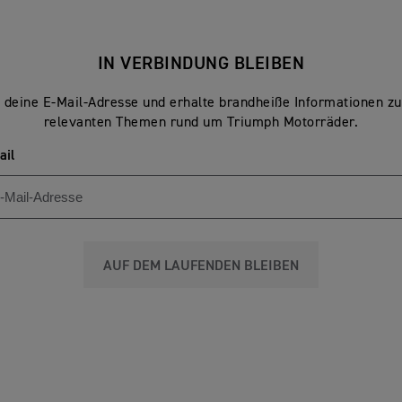
IN VERBINDUNG BLEIBEN
 deine E-Mail-Adresse und erhalte brandheiße Informationen z
relevanten Themen rund um Triumph Motorräder.
ail
AUF DEM LAUFENDEN BLEIBEN