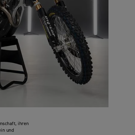
nschaft, ihren
ein und