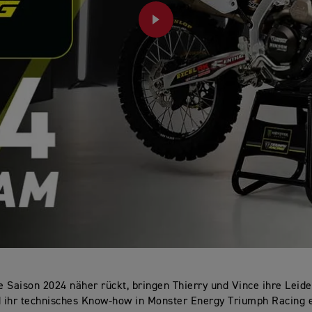
PLAY
 Saison 2024 näher rückt, bringen Thierry und Vince ihre Leide
 ihr technisches Know-how in Monster Energy Triumph Racing 