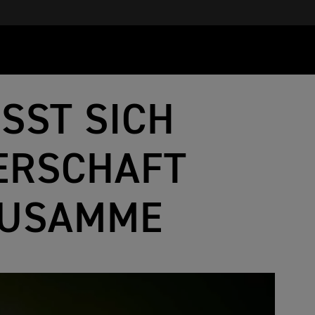
SST SICH
TERSCHAFT
ZUSAMME