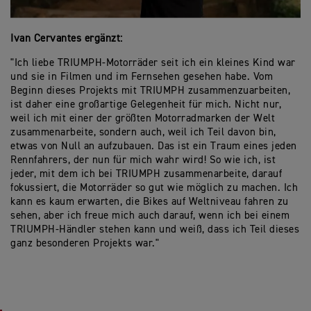
Ivan Cervantes ergänzt:
"Ich liebe TRIUMPH-Motorräder seit ich ein kleines Kind war
und sie in Filmen und im Fernsehen gesehen habe. Vom
Beginn dieses Projekts mit TRIUMPH zusammenzuarbeiten,
ist daher eine großartige Gelegenheit für mich. Nicht nur,
weil ich mit einer der größten Motorradmarken der Welt
zusammenarbeite, sondern auch, weil ich Teil davon bin,
etwas von Null an aufzubauen. Das ist ein Traum eines jeden
Rennfahrers, der nun für mich wahr wird! So wie ich, ist
jeder, mit dem ich bei TRIUMPH zusammenarbeite, darauf
fokussiert, die Motorräder so gut wie möglich zu machen. Ich
kann es kaum erwarten, die Bikes auf Weltniveau fahren zu
sehen, aber ich freue mich auch darauf, wenn ich bei einem
TRIUMPH-Händler stehen kann und weiß, dass ich Teil dieses
ganz besonderen Projekts war."