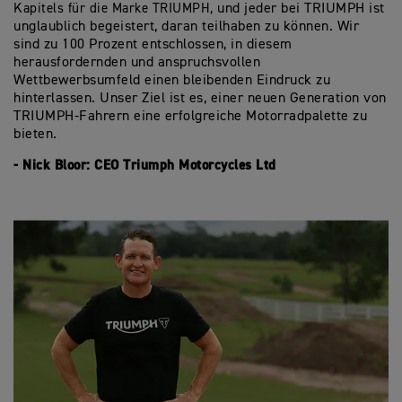
Kapitels für die Marke TRIUMPH,
und jeder bei TRIUMPH ist
unglaublich begeistert, daran teilhaben zu können. Wir
sind zu 100 Prozent entschlossen, in diesem
herausfordernden und anspruchsvollen
Wettbewerbsumfeld
einen bleibenden Eindruck zu
hinterlassen. Unser Ziel ist es, einer neuen Generation von
TRIUMPH-Fahrern eine erfolgreiche Motorradpalette zu
bieten.
- Nick Bloor: CEO Triumph Motorcycles Ltd