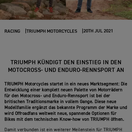
20TH JUL 2021
RACING
TRIUMPH MOTORCYCLES
TRIUMPH KÜNDIGT DEN EINSTIEG IN DEN
MOTOCROSS- UND ENDURO-RENNSPORT AN
TRIUMPH Motorcycles startet in ein neues Marktsegment: Die
Entwicklung einer komplett neuen Palette von Motorrädern
für den Motocross- und Enduro-Rennsport ist bei der
britischen Traditionsmarke in vollem Gange. Diese neue
Modellfamilie ergänzt das bekannte Programm der Marke und
wird Offroadfans weltweit neue, spannende Optionen für
Bikes mit dem technischen Know-how von TRIUMPH öffnen.
Damit verbunden ist ein weiterer Meilenstein für TRIUMPH