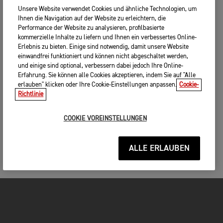
Unsere Website verwendet Cookies und ähnliche Technologien, um
Ihnen die Navigation auf der Website zu erleichtern, die
Performance der Website zu analysieren, profilbasierte
kommerzielle Inhalte zu liefern und Ihnen ein verbessertes Online-
Erlebnis zu bieten. Einige sind notwendig, damit unsere Website
einwandfrei funktioniert und können nicht abgeschaltet werden,
und einige sind optional, verbessern dabei jedoch Ihre Online-
Erfahrung. Sie können alle Cookies akzeptieren, indem Sie auf "Alle
erlauben" klicken oder Ihre Cookie-Einstellungen anpassen.
Cookie-
Richtlinie
COOKIE VOREINSTELLUNGEN
ALLE ERLAUBEN