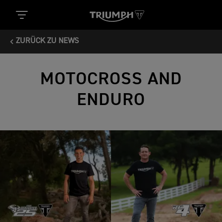
ZURÜCK ZU NEWS
MOTOCROSS AND
ENDURO