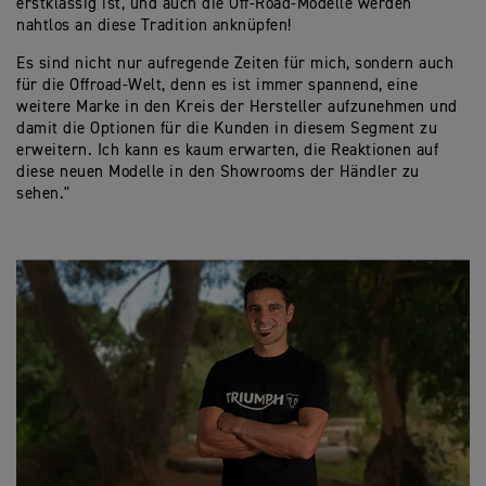
erstklassig ist, und auch die Off-Road-Modelle werden
nahtlos an diese Tradition anknüpfen!
Es sind nicht nur aufregende Zeiten für mich, sondern auch
für die Offroad-Welt, denn es ist immer spannend, eine
weitere Marke in den Kreis der Hersteller aufzunehmen und
damit die Optionen für die Kunden in diesem Segment zu
erweitern. Ich kann es kaum erwarten, die Reaktionen auf
diese neuen Modelle in den Showrooms der Händler zu
sehen."