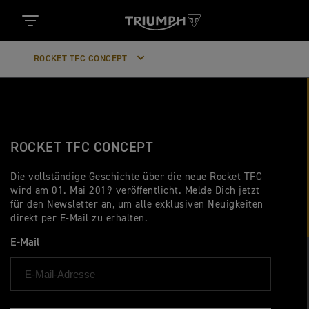
ROCKET TFC CONCEPT
ROCKET TFC CONCEPT
Die vollständige Geschichte über die neue Rocket TFC
wird am 01. Mai 2019 veröffentlicht. Melde Dich jetzt
für den Newsletter an, um alle exklusiven Neuigkeiten
direkt per E-Mail zu erhalten.
E-Mail