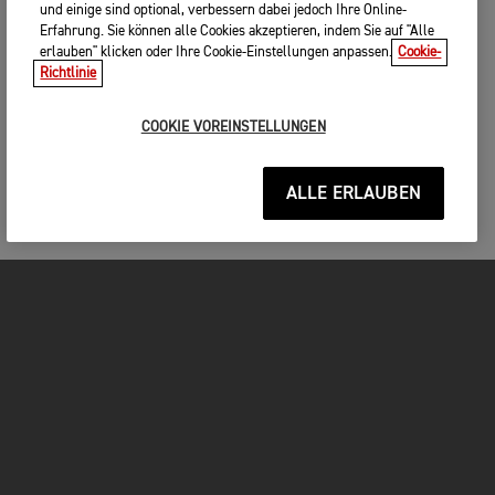
und einige sind optional, verbessern dabei jedoch Ihre Online-
Erfahrung. Sie können alle Cookies akzeptieren, indem Sie auf "Alle
erlauben" klicken oder Ihre Cookie-Einstellungen anpassen.
Cookie-
Richtlinie
COOKIE VOREINSTELLUNGEN
ALLE ERLAUBEN
MOTORRÄDER
JETZT DURCHSTARTEN