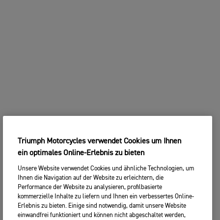
Triumph Motorcycles verwendet Cookies um Ihnen
ein optimales Online-Erlebnis zu bieten
Unsere Website verwendet Cookies und ähnliche Technologien, um
Ihnen die Navigation auf der Website zu erleichtern, die
Performance der Website zu analysieren, profilbasierte
kommerzielle Inhalte zu liefern und Ihnen ein verbessertes Online-
Erlebnis zu bieten. Einige sind notwendig, damit unsere Website
einwandfrei funktioniert und können nicht abgeschaltet werden,