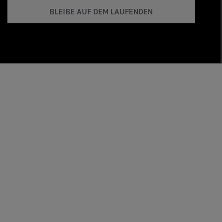
BLEIBE AUF DEM LAUFENDEN