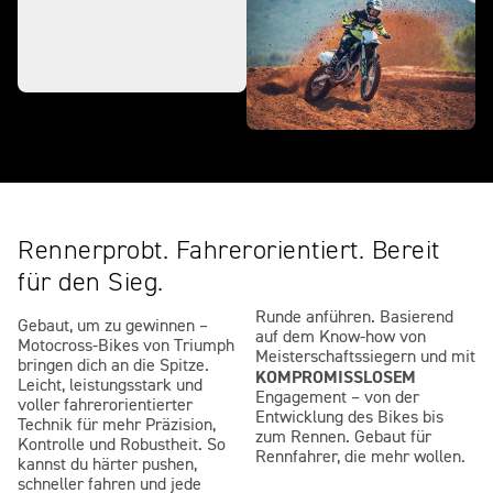
Rennerprobt. Fahrerorientiert. Bereit
für den Sieg.
Runde anführen. Basierend
Gebaut, um zu gewinnen –
auf dem Know-how von
Motocross-Bikes von Triumph
Meisterschaftssiegern und mit
bringen dich an die Spitze.
KOMPROMISSLOSEM
Leicht, leistungsstark und
Engagement – von der
voller fahrerorientierter
Entwicklung des Bikes bis
Technik für mehr Präzision,
zum Rennen. Gebaut für
Kontrolle und Robustheit. So
Rennfahrer, die mehr wollen.
kannst du härter pushen,
schneller fahren und jede