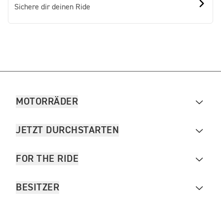
Sichere dir deinen Ride
MOTORRÄDER
JETZT DURCHSTARTEN
FOR THE RIDE
BESITZER