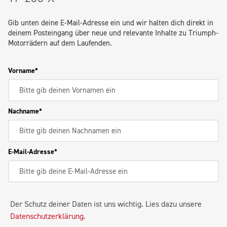
Gib unten deine E-Mail-Adresse ein und wir halten dich direkt in
deinem Posteingang über neue und relevante Inhalte zu Triumph-
Motorrädern auf dem Laufenden.
Vorname
Nachname
E-Mail-Adresse
Der Schutz deiner Daten ist uns wichtig. Lies dazu unsere
Datenschutzerklärung
.