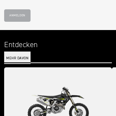
ANMELDEN
Entdecken
MEHR DAVON