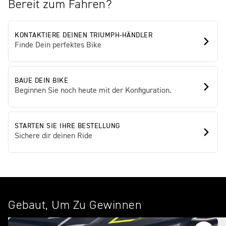
Bereit zum Fahren?
KONTAKTIERE DEINEN TRIUMPH-HÄNDLER
Finde Dein perfektes Bike
BAUE DEIN BIKE
Beginnen Sie noch heute mit der Konfiguration.
STARTEN SIE IHRE BESTELLUNG
Sichere dir deinen Ride
Gebaut, Um Zu Gewinnen