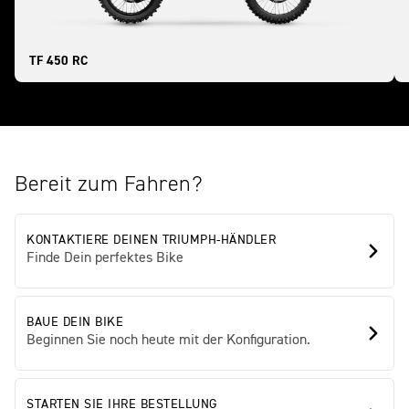
TF 450 RC
Bereit zum Fahren?
KONTAKTIERE DEINEN TRIUMPH-HÄNDLER
Finde Dein perfektes Bike
BAUE DEIN BIKE
Beginnen Sie noch heute mit der Konfiguration.
STARTEN SIE IHRE BESTELLUNG