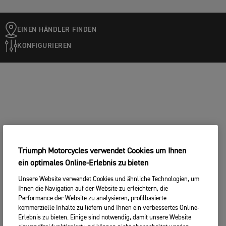
EINEN HÄNDLER FINDEN
KONFIGURIEREN
Triumph Motorcycles verwendet Cookies um Ihnen
ein optimales Online-Erlebnis zu bieten
Unsere Website verwendet Cookies und ähnliche Technologien, um
Ihnen die Navigation auf der Website zu erleichtern, die
Performance der Website zu analysieren, profilbasierte
kommerzielle Inhalte zu liefern und Ihnen ein verbessertes Online-
Erlebnis zu bieten. Einige sind notwendig, damit unsere Website