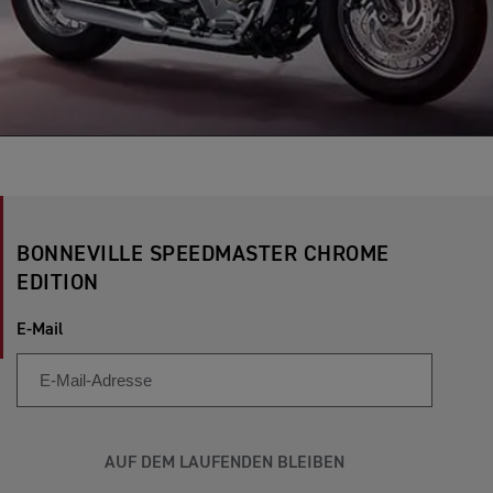
BONNEVILLE SPEEDMASTER CHROME
EDITION
E-Mail
AUF DEM LAUFENDEN BLEIBEN