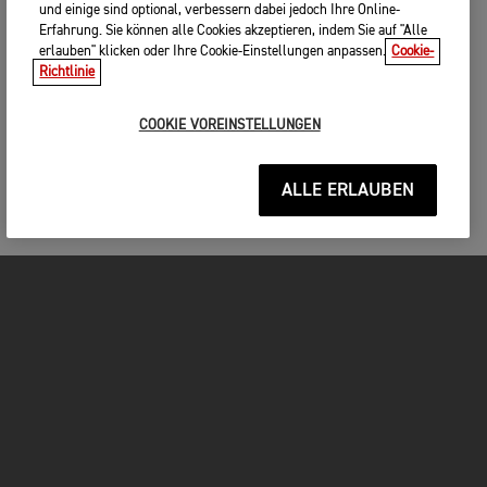
und einige sind optional, verbessern dabei jedoch Ihre Online-
Erfahrung. Sie können alle Cookies akzeptieren, indem Sie auf "Alle
erlauben" klicken oder Ihre Cookie-Einstellungen anpassen.
Cookie-
Richtlinie
COOKIE VOREINSTELLUNGEN
ALLE ERLAUBEN
MOTORRÄDER
JETZT DURCHSTARTEN