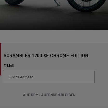
SCRAMBLER 1200 XE CHROME EDITION
E-Mail
AUF DEM LAUFENDEN BLEIBEN