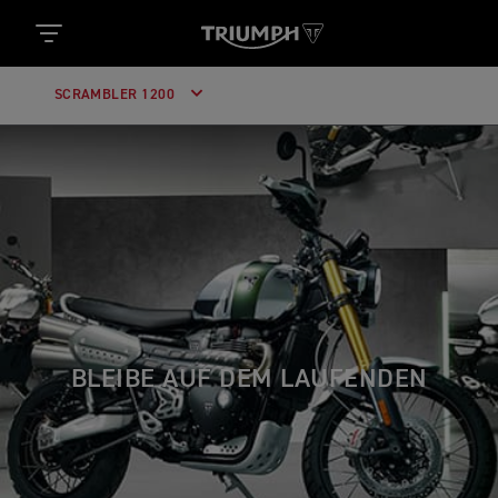
SCRAMBLER 1200
BLEIBE AUF DEM LAUFENDEN