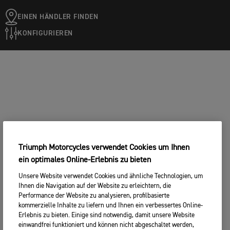
EINEN HÄNDLER FINDEN
KONFIGURIEREN
Triumph Motorcycles verwendet Cookies um Ihnen
ein optimales Online-Erlebnis zu bieten
Unsere Website verwendet Cookies und ähnliche Technologien, um
Ihnen die Navigation auf der Website zu erleichtern, die
Performance der Website zu analysieren, profilbasierte
kommerzielle Inhalte zu liefern und Ihnen ein verbessertes Online-
Erlebnis zu bieten. Einige sind notwendig, damit unsere Website
einwandfrei funktioniert und können nicht abgeschaltet werden,