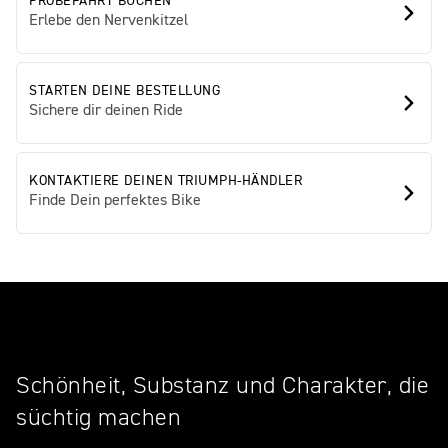
PROBEFAHRT BUCHEN
Erlebe den Nervenkitzel
STARTEN DEINE BESTELLUNG
Sichere dir deinen Ride
KONTAKTIERE DEINEN TRIUMPH-HÄNDLER
Finde Dein perfektes Bike
Schönheit, Substanz und Charakter, die
süchtig machen