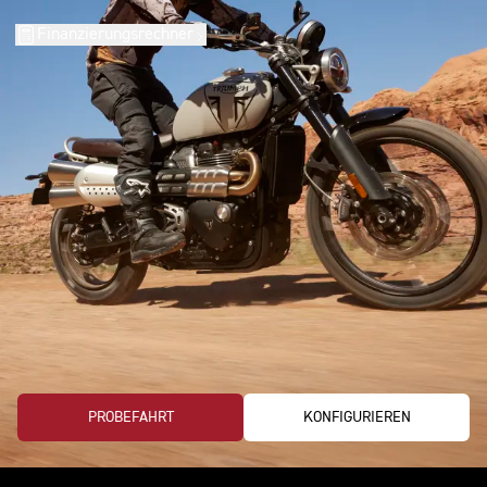
Finanzierungsrechner
PROBEFAHRT
KONFIGURIEREN