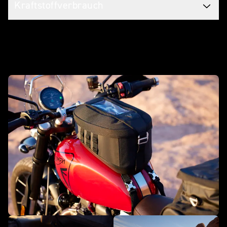
Kraftstoffverbrauch
Mach sie mit Zubehör zu deinem Bike