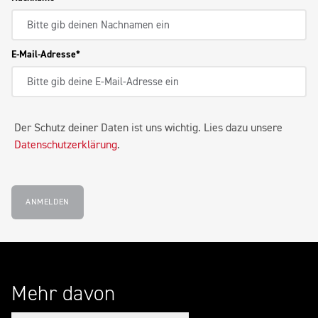
E-Mail-Adresse
Der Schutz deiner Daten ist uns wichtig. Lies dazu unsere
Datenschutzerklärung
.
ANMELDEN
Mehr davon