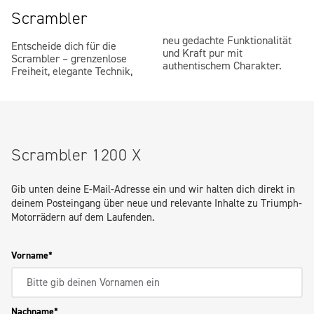
Scrambler
neu gedachte Funktionalität
Entscheide dich für die
und Kraft pur mit
Scrambler – grenzenlose
authentischem Charakter.
Freiheit, elegante Technik,
Scrambler 1200 X
Gib unten deine E-Mail-Adresse ein und wir halten dich direkt in
deinem Posteingang über neue und relevante Inhalte zu Triumph-
Motorrädern auf dem Laufenden.
Vorname
Nachname