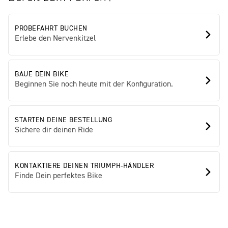
PROBEFAHRT BUCHEN
Erlebe den Nervenkitzel
BAUE DEIN BIKE
Beginnen Sie noch heute mit der Konfiguration.
STARTEN DEINE BESTELLUNG
Sichere dir deinen Ride
KONTAKTIERE DEINEN TRIUMPH-HÄNDLER
Finde Dein perfektes Bike