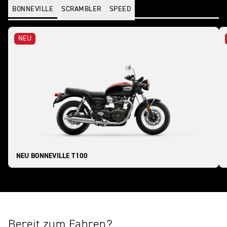
BONNEVILLE
SCRAMBLER
SPEED
NEU
NEU BONNEVILLE T100
Bereit zum Fahren?