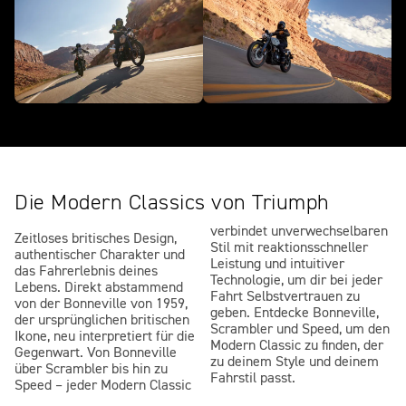
Die Modern Classics von Triumph
verbindet unverwechselbaren
Zeitloses britisches Design,
Stil mit reaktionsschneller
authentischer Charakter und
Leistung und intuitiver
das Fahrerlebnis deines
Technologie, um dir bei jeder
Lebens. Direkt abstammend
Fahrt Selbstvertrauen zu
von der Bonneville von 1959,
geben. Entdecke Bonneville,
der ursprünglichen britischen
Scrambler und Speed, um den
Ikone, neu interpretiert für die
Modern Classic zu finden, der
Gegenwart. Von Bonneville
zu deinem Style und deinem
über Scrambler bis hin zu
Fahrstil passt.
Speed – jeder Modern Classic