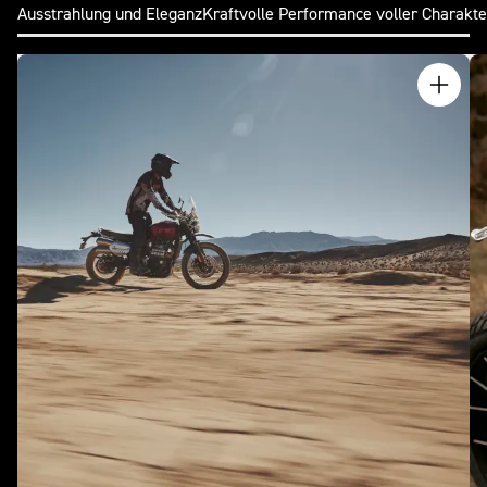
Ausstrahlung und Eleganz
Kraftvolle Performance voller Charakte