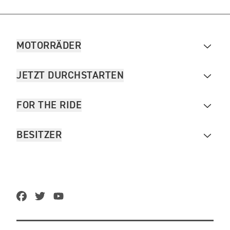
MOTORRÄDER
JETZT DURCHSTARTEN
FOR THE RIDE
BESITZER