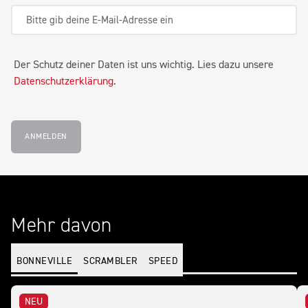
Der Schutz deiner Daten ist uns wichtig. Lies dazu unsere
Datenschutzerklärung
.
ANMELDEN
Mehr davon
BONNEVILLE
SCRAMBLER
SPEED
NEU