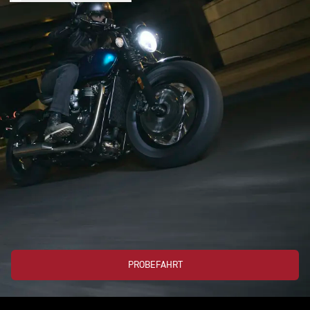
PROBEFAHRT