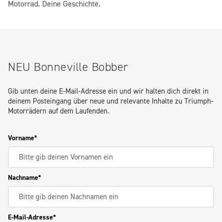
Motorrad. Deine Geschichte.
NEU Bonneville Bobber
Gib unten deine E-Mail-Adresse ein und wir halten dich direkt in
deinem Posteingang über neue und relevante Inhalte zu Triumph-
Motorrädern auf dem Laufenden.
Vorname
Nachname
E-Mail-Adresse