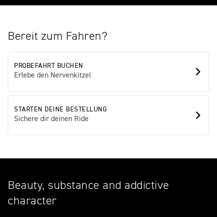
Bereit zum Fahren?
PROBEFAHRT BUCHEN
Erlebe den Nervenkitzel
STARTEN DEINE BESTELLUNG
Sichere dir deinen Ride
Beauty, substance and addictive
character