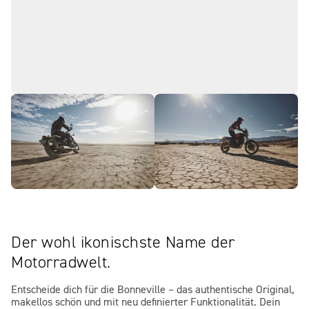
Der wohl ikonischste Name der
Motorradwelt.
Entscheide dich für die Bonneville – das authentische Original,
makellos schön und mit neu definierter Funktionalität. Dein