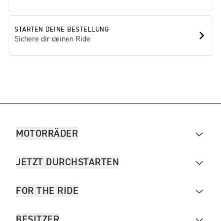
STARTEN DEINE BESTELLUNG
Sichere dir deinen Ride
MOTORRÄDER
JETZT DURCHSTARTEN
FOR THE RIDE
BESITZER