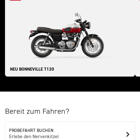
NEU BONNEVILLE T120
Bereit zum Fahren?
PROBEFAHRT BUCHEN
Erlebe den Nervenkitzel