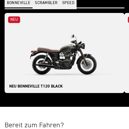
BONNEVILLE
SCRAMBLER
SPEED
NEU
NEU BONNEVILLE T120 BLACK
Bereit zum Fahren?