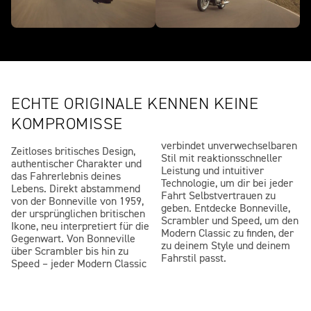
ECHTE ORIGINALE KENNEN KEINE
KOMPROMISSE
verbindet unverwechselbaren
Zeitloses britisches Design,
Stil mit reaktionsschneller
authentischer Charakter und
Leistung und intuitiver
das Fahrerlebnis deines
Technologie, um dir bei jeder
Lebens. Direkt abstammend
Fahrt Selbstvertrauen zu
von der Bonneville von 1959,
geben. Entdecke Bonneville,
der ursprünglichen britischen
Scrambler und Speed, um den
Ikone, neu interpretiert für die
Modern Classic zu finden, der
Gegenwart. Von Bonneville
zu deinem Style und deinem
über Scrambler bis hin zu
Fahrstil passt.
Speed – jeder Modern Classic