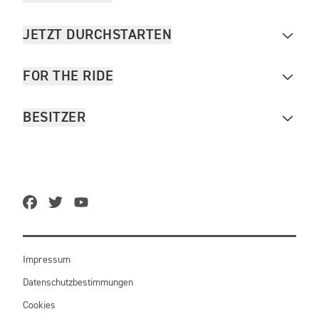
JETZT DURCHSTARTEN
FOR THE RIDE
BESITZER
Impressum
Datenschutzbestimmungen
Cookies