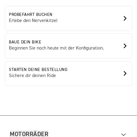
PROBEFAHRT BUCHEN
Erlebe den Nervenkitzel
BAUE DEIN BIKE
Beginnen Sie noch heute mit der Konfiguration.
STARTEN DEINE BESTELLUNG
Sichere dir deinen Ride
MOTORRÄDER