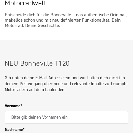
Motorradwelt.
Entscheide dich für die Bonneville – das authentische Original,
makellos schön und mit neu definierter Funktionalität. Dein
Motorrad. Deine Geschichte.
NEU Bonneville T120
Gib unten deine E-Mail-Adresse ein und wir halten dich direkt in
deinem Posteingang über neue und relevante Inhalte zu Triumph-
Motorrädern auf dem Laufenden.
Vorname
Nachname