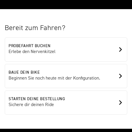
Bereit zum Fahren?
PROBEFAHRT BUCHEN
Erlebe den Nervenkitzel
BAUE DEIN BIKE
Beginnen Sie noch heute mit der Konfiguration.
STARTEN DEINE BESTELLUNG
Sichere dir deinen Ride