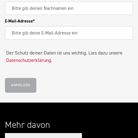
E-Mail-Adresse
Der Schutz deiner Daten ist uns wichtig. Lies dazu unsere
Datenschutzerklärung
.
ANMELDEN
Mehr davon