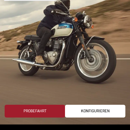
PROBEFAHRT
KONFIGURIEREN