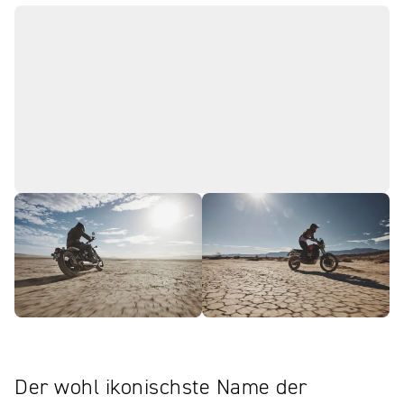
Der wohl ikonischste Name der