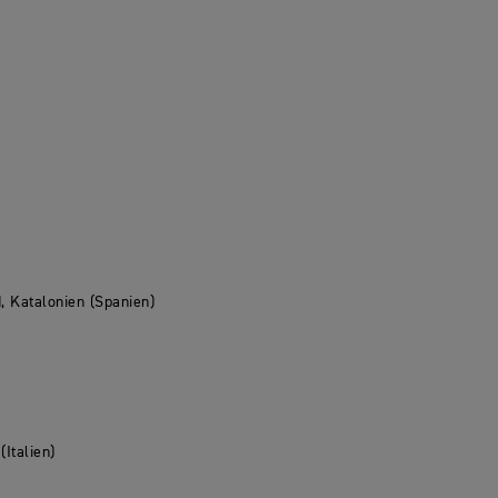
, Katalonien (Spanien)
Italien)