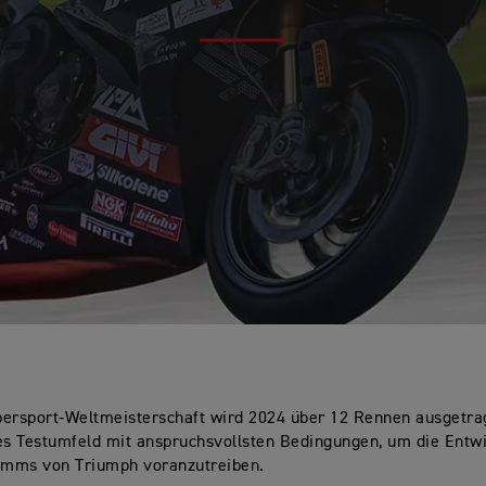
ersport-Weltmeisterschaft wird 2024 über 12 Rennen ausgetra
es Testumfeld mit anspruchsvollsten Bedingungen, um die Entw
mms von Triumph voranzutreiben.