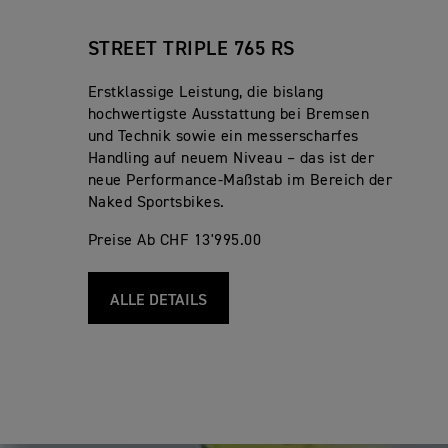
STREET TRIPLE 765 RS
Erstklassige Leistung, die bislang
hochwertigste Ausstattung bei Bremsen
und Technik sowie ein messerscharfes
Handling auf neuem Niveau – das ist der
neue Performance-Maßstab im Bereich der
Naked Sportsbikes.
Preise Ab CHF 13'995.00
ALLE DETAILS