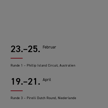
23.–25.
Februar
Runde 1 – Phillip Island Circuit, Australien
19.–21.
April
Runde 3 – Pirelli Dutch Round, Niederlande