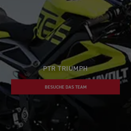
PTR TRIUMPH
BESUCHE DAS TEAM