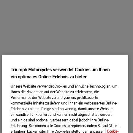
Triumph Motorcycles verwendet Cookies um Ihnen
ein optimales Online-Erlebnis zu bieten
Unsere Website verwendet Cookies und ähnliche Technologien, um
Ihnen die Navigation auf der Website zu erleichtern, die
Performance der Website zu analysieren, profilbasierte
kommerzielle Inhalte zu liefern und Ihnen ein verbessertes Online-
Erlebnis zu bieten. Einige sind notwendig, damit unsere Website
einwandfrei funktioniert und können nicht abgeschaltet werden,
und einige sind optional, verbessern dabei jedoch Ihre Online-
Erfahrung. Sie können alle Cookies akzeptieren, indem Sie auf "Alle
erlauben" klicken oder Ihre Cookie-Einstellungen anpassen.
Cookie-