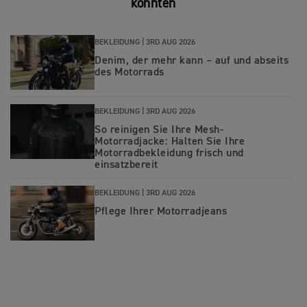
könnten
BEKLEIDUNG |
3RD AUG 2026
Denim, der mehr kann – auf und abseits
des Motorrads
BEKLEIDUNG |
3RD AUG 2026
So reinigen Sie Ihre Mesh-
Motorradjacke: Halten Sie Ihre
Motorradbekleidung frisch und
einsatzbereit
BEKLEIDUNG |
3RD AUG 2026
Pflege Ihrer Motorradjeans