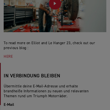
PLAY
To read more on Elliot and Le Hanger 23, check out our
previous blog :
HERE
IN VERBINDUNG BLEIBEN
Übermittle deine E-Mail-Adresse und erhalte
brandheiße Informationen zu neuen und relevanten
Themen rund um Triumph Motorräder.
E-Mail