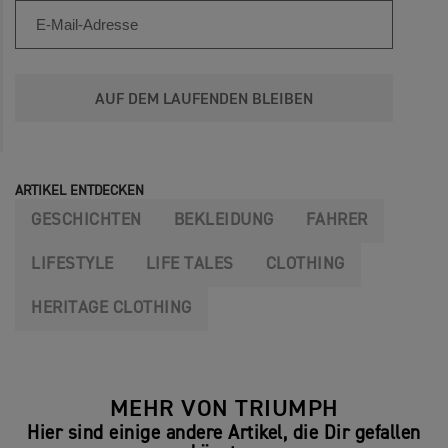
AUF DEM LAUFENDEN BLEIBEN
ARTIKEL ENTDECKEN
GESCHICHTEN
BEKLEIDUNG
FAHRER
LIFESTYLE
LIFE TALES
CLOTHING
HERITAGE CLOTHING
MEHR VON TRIUMPH
Hier sind einige andere Artikel, die Dir gefallen