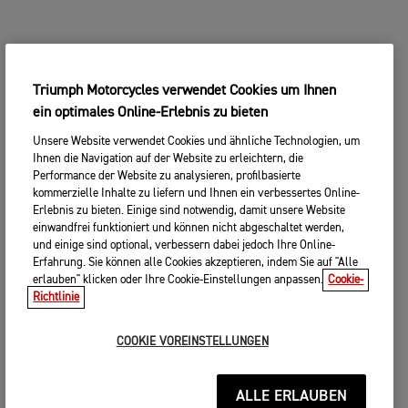
Triumph Motorcycles verwendet Cookies um Ihnen
ein optimales Online-Erlebnis zu bieten
Unsere Website verwendet Cookies und ähnliche Technologien, um
Ihnen die Navigation auf der Website zu erleichtern, die
Performance der Website zu analysieren, profilbasierte
kommerzielle Inhalte zu liefern und Ihnen ein verbessertes Online-
Erlebnis zu bieten. Einige sind notwendig, damit unsere Website
einwandfrei funktioniert und können nicht abgeschaltet werden,
und einige sind optional, verbessern dabei jedoch Ihre Online-
Erfahrung. Sie können alle Cookies akzeptieren, indem Sie auf "Alle
erlauben" klicken oder Ihre Cookie-Einstellungen anpassen.
Cookie-
Richtlinie
COOKIE VOREINSTELLUNGEN
ALLE ERLAUBEN