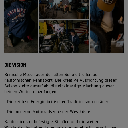
DIE VISION
Britische Motorräder der alten Schule treffen auf
kalifornischen Rennsport. Die kreative Ausrichtung dieser
Saison zielte darauf ab, die einzigartige Mischung dieser
beiden Welten einzufangen:
- Die zeitlose Energie britischer Traditionsmotorräder
- Die moderne Motorradszene der Westküste
Kaliforniens unbefestigte Straßen und die weiten
Wüstenlandschaften boten uns die perfekte Kulisse für ein