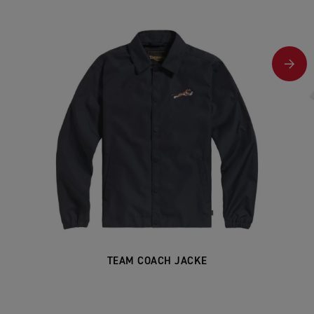
TEAM COACH JACKE