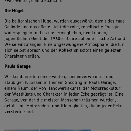
Zwei Welten, eine Geschichte.
Die Hügel
Die kalifornischen Hügel wurden ausgewählt, damit das raue
Gelände und das offene Licht die rohe, rebellische Energie
widerspiegeln und es uns ermöglichen, den kühnen,
jugendlichen Geist der 1960er Jahre auf eine frische Art und
Weise einzufangen. Eine ungezwungene Atmosphäre, die für
sich selbst sprach und der Kollektion sofort einen gelebten
Charakter verlieh.
Pauls Garage
Wir kombinierten diese weiten, sonnenverwöhnten und
staubigen Kulissen mit einem Shooting in Pauls Garage,
einem Raum, der von Handwerkskunst, der Motorradkultur
der Westküste und Charakter in jeder Ecke geprägt ist. Eine
Garage, von der die meisten Menschen träumen würden,
gefüllt mit Motorrädern und Kleinigkeiten, die in jeder Ecke
versteckt sind.