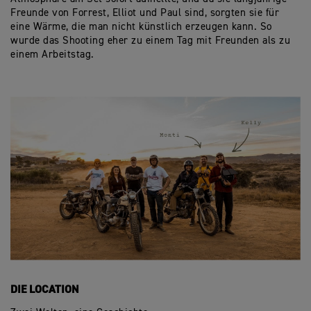
Freunde von Forrest, Elliot und Paul sind, sorgten sie für
eine Wärme, die man nicht künstlich erzeugen kann. So
wurde das Shooting eher zu einem Tag mit Freunden als zu
einem Arbeitstag.
DIE LOCATION