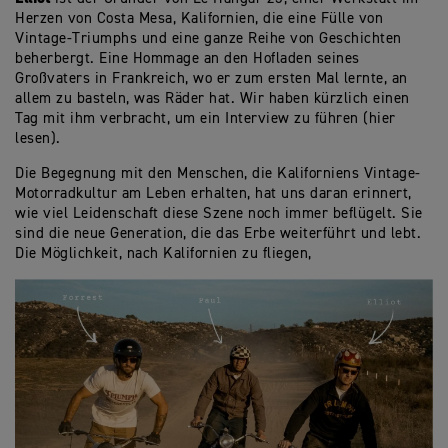
Herzen von Costa Mesa, Kalifornien, die eine Fülle von
Vintage-Triumphs und eine ganze Reihe von Geschichten
beherbergt. Eine Hommage an den Hofladen seines
Großvaters in Frankreich, wo er zum ersten Mal lernte, an
allem zu basteln, was Räder hat. Wir haben kürzlich einen
Tag mit ihm verbracht, um ein Interview zu führen (hier
lesen).
Die Begegnung mit den Menschen, die Kaliforniens Vintage-
Motorradkultur am Leben erhalten, hat uns daran erinnert,
wie viel Leidenschaft diese Szene noch immer beflügelt. Sie
sind die neue Generation, die das Erbe weiterführt und lebt.
Die Möglichkeit, nach Kalifornien zu fliegen,