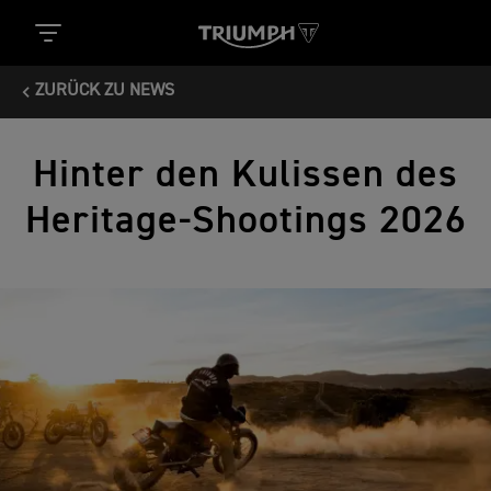
ZURÜCK ZU NEWS
Hinter den Kulissen des
Heritage-Shootings 2026