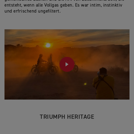
entsteht, wenn alle Vollgas geben. Es war intim, instinktiv
und erfrischend ungefiltert.
PLAY
TRIUMPH HERITAGE