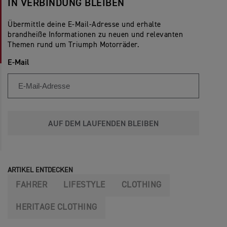
IN VERBINDUNG BLEIBEN
Übermittle deine E-Mail-Adresse und erhalte
brandheiße Informationen zu neuen und relevanten
Themen rund um Triumph Motorräder.
E-Mail
AUF DEM LAUFENDEN BLEIBEN
ARTIKEL ENTDECKEN
FAHRER
LIFESTYLE
CLOTHING
HERITAGE CLOTHING