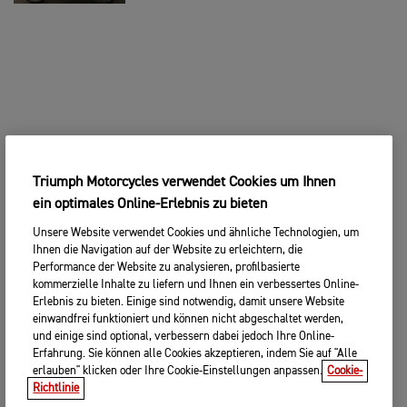
Triumph Motorcycles verwendet Cookies um Ihnen
ein optimales Online-Erlebnis zu bieten
Unsere Website verwendet Cookies und ähnliche Technologien, um
Ihnen die Navigation auf der Website zu erleichtern, die
Performance der Website zu analysieren, profilbasierte
kommerzielle Inhalte zu liefern und Ihnen ein verbessertes Online-
Erlebnis zu bieten. Einige sind notwendig, damit unsere Website
einwandfrei funktioniert und können nicht abgeschaltet werden,
und einige sind optional, verbessern dabei jedoch Ihre Online-
Erfahrung. Sie können alle Cookies akzeptieren, indem Sie auf "Alle
erlauben" klicken oder Ihre Cookie-Einstellungen anpassen.
Cookie-
Richtlinie