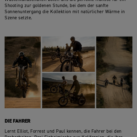
Shooting zur goldenen Stunde, bei dem der sanfte
Sonnenuntergang die Kollektion mit natürlicher Wärme in
Szene setzte.
DIE FAHRER
Lernt Elliot, Forrest und Paul kennen, die Fahrer bei den