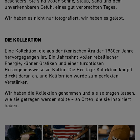
besonders: Sie sind voller Sonne, Staub, Sand und dem
unverkennbaren Gefühl eines gut verbrachten Tages.
Wir haben es nicht nur fotografiert, wir haben es gelebt.
DIE KOLLEKTION
Eine Kollektion, die aus der ikonischen Ära der 1960er Jahre
hervorgegangen ist. Ein Jahrzehnt voller rebellischer
Energie, kühner Grafiken und einer furchtlosen
Herangehensweise an Kultur. Die Heritage-Kollektion knüpft
direkt daran an, und Kalifornien wurde zum perfekten
Verstärker.
Wir haben die Kollektion genommen und sie so tragen lassen,
wie sie getragen werden sollte – an Orten, die sie inspiriert
haben.