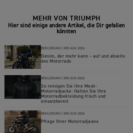
MEHR VON TRIUMPH
Hier sind einige andere Artikel, die Dir gefallen
könnten
BEKLEIDUNG |
3RD AUG 2026
Denim, der mehr kann – auf und abseits
des Motorrads
BEKLEIDUNG |
3RD AUG 2026
So reinigen Sie Ihre Mesh-
Motorradjacke: Halten Sie Ihre
Motorradbekleidung frisch und
einsatzbereit
BEKLEIDUNG |
3RD AUG 2026
Pflege Ihrer Motorradjeans