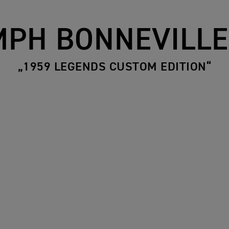
MPH BONNEVILLE
„1959 LEGENDS CUSTOM EDITION“