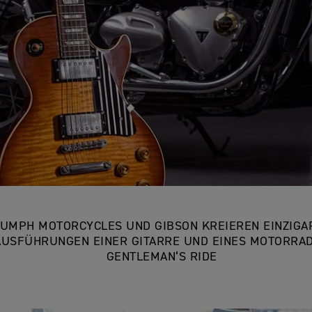
IUMPH MOTORCYCLES UND GIBSON KREIEREN EINZIGA
USFÜHRUNGEN EINER GITARRE UND EINES MOTORRAD
GENTLEMAN‘S RIDE