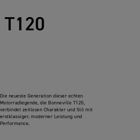
 T120
Die neueste Generation dieser echten
Motorradlegende, die Bonneville T120,
verbindet zeitlosen Charakter und Stil mit
erstklassiger, moderner Leistung und
Performance.