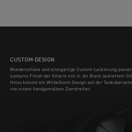
CUSTOM-DESIGN
Wunderschöne und einzigartige Custom-Lackierung passe
sunburst-Finish der Gitarre mit in Jet Black lackiertem Gi
Hinzu kommt ein Wirbelbrett-Design auf der Tankoberseit
von einem handgemaltem Zierstreifen.