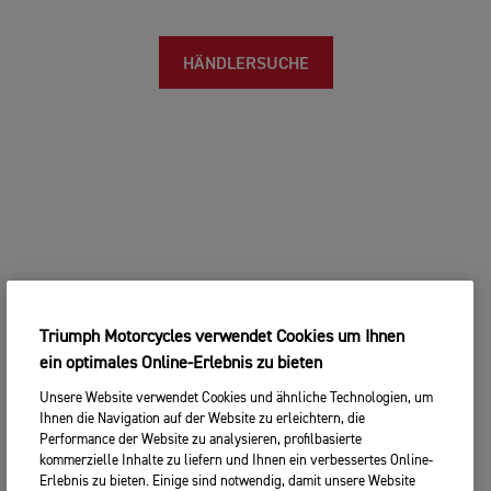
HÄNDLERSUCHE
Triumph Motorcycles verwendet Cookies um Ihnen
ein optimales Online-Erlebnis zu bieten
Unsere Website verwendet Cookies und ähnliche Technologien, um
Ihnen die Navigation auf der Website zu erleichtern, die
Performance der Website zu analysieren, profilbasierte
kommerzielle Inhalte zu liefern und Ihnen ein verbessertes Online-
Erlebnis zu bieten. Einige sind notwendig, damit unsere Website