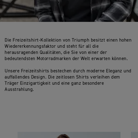
Die Freizeitshirt-Kollektion von Triumph besitzt einen hohen
Wiedererkennungsfaktor und steht für all die
herausragenden Qualitäten, die Sie von einer der
bedeutendsten Motorradmarken der Welt erwarten können.
Unsere Freizeitshirts bestechen durch moderne Eleganz und
auffallendes Design. Die zeitlosen Shirts verleihen dem
Träger Einzigartigkeit und eine ganz besondere
Ausstrahlung.