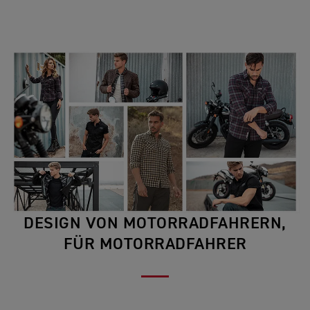
DESIGN VON MOTORRADFAHRERN,
FÜR MOTORRADFAHRER