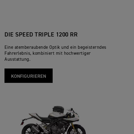
DIE SPEED TRIPLE 1200 RR
Eine atemberaubende Optik und ein begeisterndes
Fahrerlebnis, kombiniert mit hochwertiger
Ausstattung.
KONFIGURIEREN