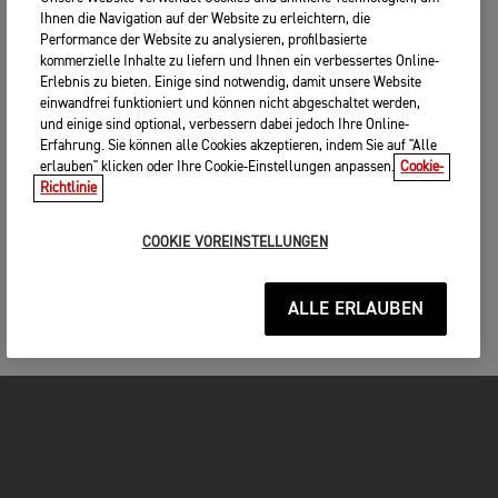
Ihnen die Navigation auf der Website zu erleichtern, die
Performance der Website zu analysieren, profilbasierte
kommerzielle Inhalte zu liefern und Ihnen ein verbessertes Online-
Erlebnis zu bieten. Einige sind notwendig, damit unsere Website
einwandfrei funktioniert und können nicht abgeschaltet werden,
und einige sind optional, verbessern dabei jedoch Ihre Online-
Erfahrung. Sie können alle Cookies akzeptieren, indem Sie auf "Alle
erlauben" klicken oder Ihre Cookie-Einstellungen anpassen.
Cookie-
Richtlinie
COOKIE VOREINSTELLUNGEN
ALLE ERLAUBEN