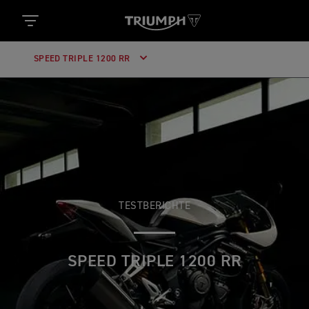
SPEED TRIPLE 1200 RR
TESTBERICHTE
SPEED TRIPLE 1200 RR