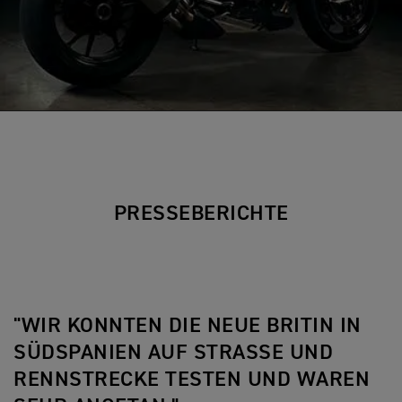
PRESSEBERICHTE
"WIR KONNTEN DIE NEUE BRITIN IN
SÜDSPANIEN AUF STRASSE UND
RENNSTRECKE TESTEN UND WAREN