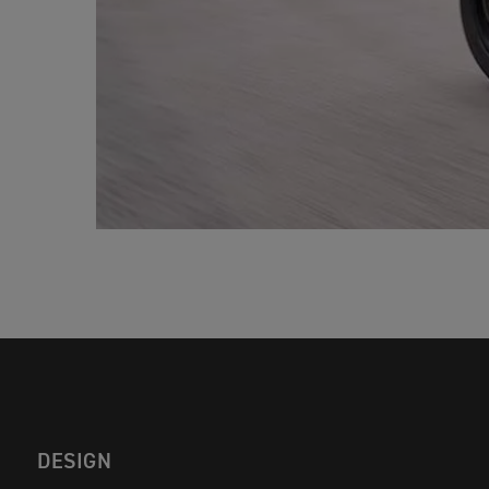
DESIGN