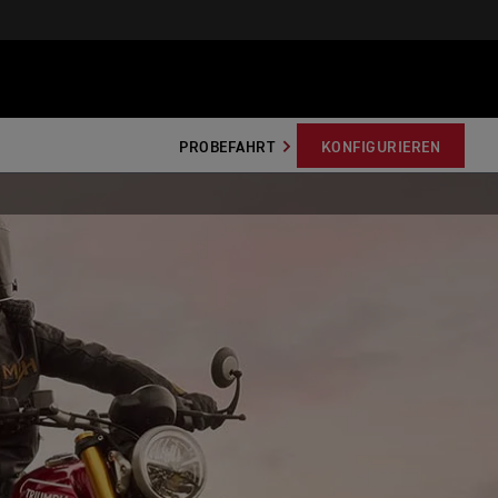
PROBEFAHRT
KONFIGURIEREN