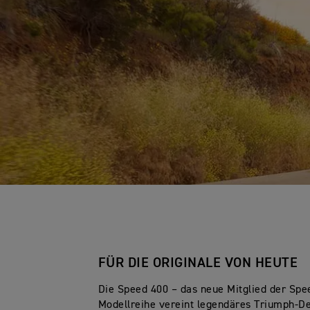
FÜR DIE ORIGINALE VON HEUTE
Die Speed 400 – das neue Mitglied der Spe
Modellreihe vereint legendäres Triumph-De