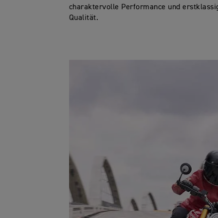
charaktervolle Performance und erstklassi
Qualität.