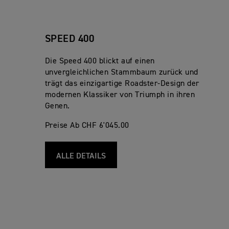
SPEED 400
Die Speed 400 blickt auf einen
unvergleichlichen Stammbaum zurück und
trägt das einzigartige Roadster-Design der
modernen Klassiker von Triumph in ihren
Genen.
Preise Ab CHF 6'045.00
ALLE DETAILS