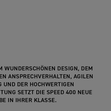
EM WUNDERSCHÖNEN DESIGN, DEM
EN ANSPRECHVERHALTEN, AGILEN
G UND DER HOCHWERTIGEN
TUNG SETZT DIE SPEED 400 NEUE
E IN IHRER KLASSE.