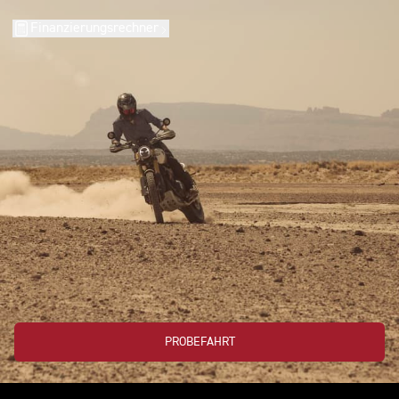
Finanzierungsrechner
PROBEFAHRT