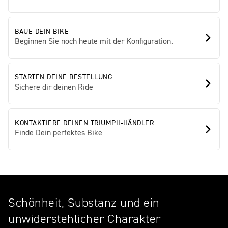
BAUE DEIN BIKE
Beginnen Sie noch heute mit der Konfiguration.
STARTEN DEINE BESTELLUNG
Sichere dir deinen Ride
KONTAKTIERE DEINEN TRIUMPH-HÄNDLER
Finde Dein perfektes Bike
Schönheit, Substanz und ein
unwiderstehlicher Charakter