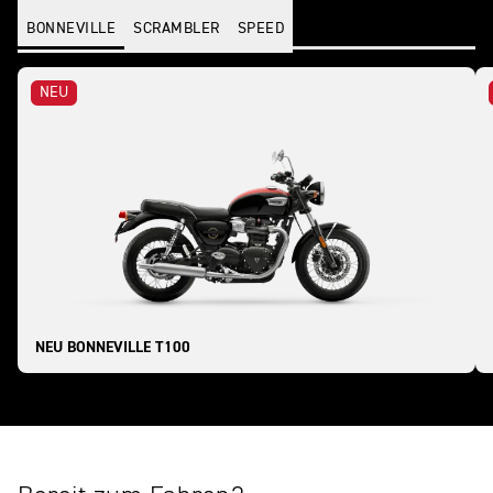
BONNEVILLE
SCRAMBLER
SPEED
NEU
NEU BONNEVILLE T100