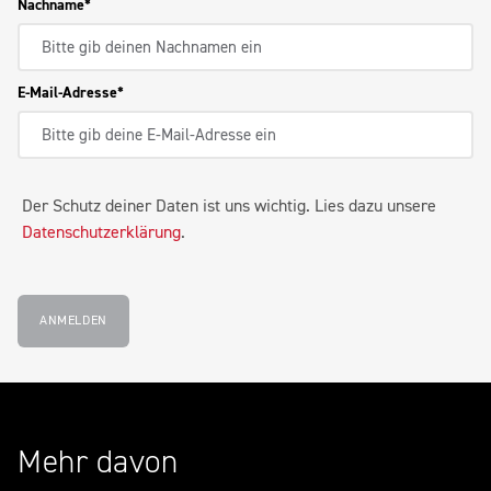
Nachname
E-Mail-Adresse
Der Schutz deiner Daten ist uns wichtig. Lies dazu unsere
Datenschutzerklärung
.
ANMELDEN
Mehr davon