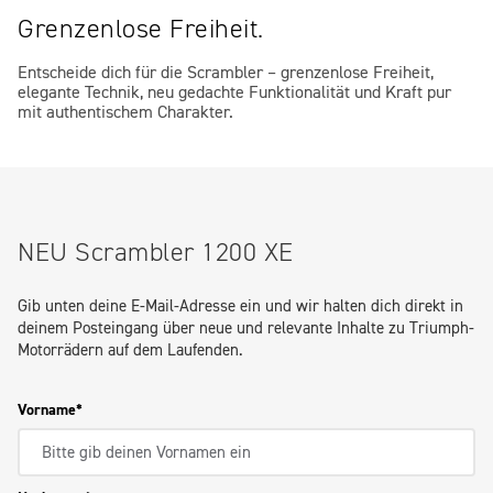
Grenzenlose Freiheit.
Entscheide dich für die Scrambler – grenzenlose Freiheit,
elegante Technik, neu gedachte Funktionalität und Kraft pur
mit authentischem Charakter.
NEU Scrambler 1200 XE
Gib unten deine E-Mail-Adresse ein und wir halten dich direkt in
deinem Posteingang über neue und relevante Inhalte zu Triumph-
Motorrädern auf dem Laufenden.
Vorname