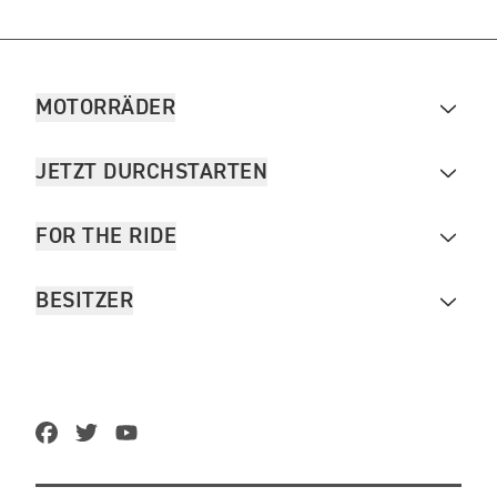
MOTORRÄDER
JETZT DURCHSTARTEN
FOR THE RIDE
BESITZER