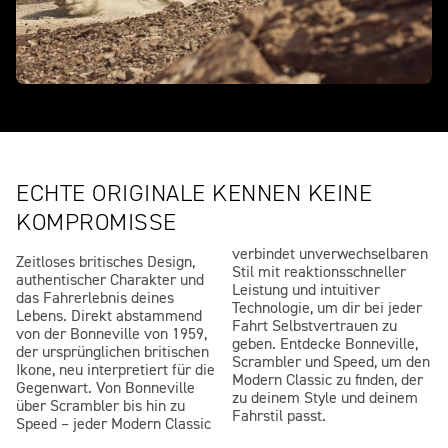
ECHTE ORIGINALE KENNEN KEINE
KOMPROMISSE
verbindet unverwechselbaren
Zeitloses britisches Design,
Stil mit reaktionsschneller
authentischer Charakter und
Leistung und intuitiver
das Fahrerlebnis deines
Technologie, um dir bei jeder
Lebens. Direkt abstammend
Fahrt Selbstvertrauen zu
von der Bonneville von 1959,
geben. Entdecke Bonneville,
der ursprünglichen britischen
Scrambler und Speed, um den
Ikone, neu interpretiert für die
Modern Classic zu finden, der
Gegenwart. Von Bonneville
zu deinem Style und deinem
über Scrambler bis hin zu
Fahrstil passt.
Speed – jeder Modern Classic