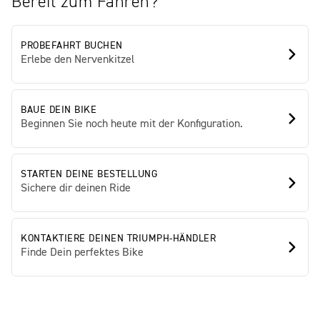
Bereit zum Fahren?
PROBEFAHRT BUCHEN
Erlebe den Nervenkitzel
BAUE DEIN BIKE
Beginnen Sie noch heute mit der Konfiguration.
STARTEN DEINE BESTELLUNG
Sichere dir deinen Ride
KONTAKTIERE DEINEN TRIUMPH-HÄNDLER
Finde Dein perfektes Bike