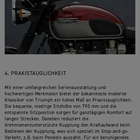
4. PRAXISTAUGLICHKEIT
Mit einer umfangreichen Serienausstattung und
hochwertigen Merkmalen bietet der bekannteste moderne
Klassiker von Triumph ein hohes Maß an Praxistauglichkeit.
Die bequeme, niedrige Sitzhöhe von 790 mm und die
entspannte Sitzposition sorgen für ganztägigen Komfort auf
langen Strecken. Daneben reduziert die
drehmomentunterstützte Kupplung den Kraftaufwand beim
Bedienen der Kupplung, was sich speziell im Stop-and-go-
Verkehr, z.B. beim Pendeln auszahlt. Für ein beruhigendes