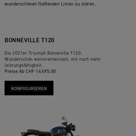
wunderschönen fließenden Linien zu stören.
BONNEVILLE T120
Die 2021er Triumph Bonneville T120.
Wunderschön weiterentwickelt, mit noch mehr
leistungsfähigkeit.
Preise Ab CHF 14'495.00
KONFIGURIEREN