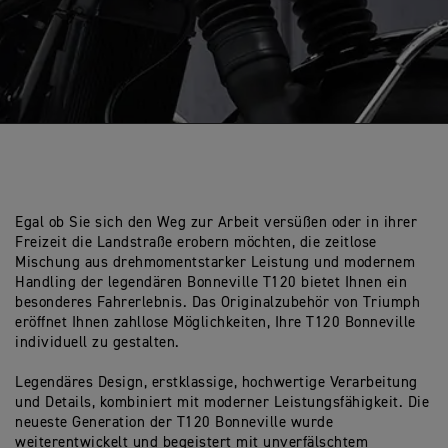
Egal ob Sie sich den Weg zur Arbeit versüßen oder in ihrer
Freizeit die Landstraße erobern möchten, die zeitlose
Mischung aus drehmomentstarker Leistung und modernem
Handling der legendären Bonneville T120 bietet Ihnen ein
besonderes Fahrerlebnis. Das Originalzubehör von Triumph
eröffnet Ihnen zahllose Möglichkeiten, Ihre T120 Bonneville
individuell zu gestalten.
Legendäres Design, erstklassige, hochwertige Verarbeitung
und Details, kombiniert mit moderner Leistungsfähigkeit. Die
neueste Generation der T120 Bonneville wurde
weiterentwickelt und begeistert mit unverfälschtem