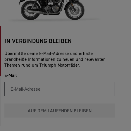
IN VERBINDUNG BLEIBEN
Übermittle deine E-Mail-Adresse und erhalte
brandheiße Informationen zu neuen und relevanten
Themen rund um Triumph Motorräder.
E-Mail
AUF DEM LAUFENDEN BLEIBEN