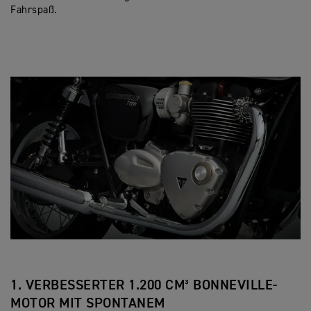
Fahrspaß.
1. VERBESSERTER 1.200 CM³ BONNEVILLE-
MOTOR MIT SPONTANEM