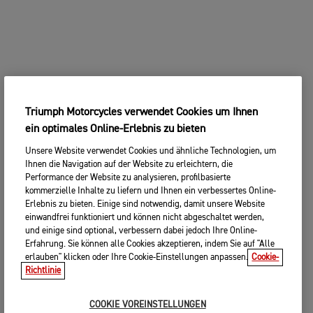
Triumph Motorcycles verwendet Cookies um Ihnen
ein optimales Online-Erlebnis zu bieten
Unsere Website verwendet Cookies und ähnliche Technologien, um
Ihnen die Navigation auf der Website zu erleichtern, die
Performance der Website zu analysieren, profilbasierte
kommerzielle Inhalte zu liefern und Ihnen ein verbessertes Online-
Erlebnis zu bieten. Einige sind notwendig, damit unsere Website
einwandfrei funktioniert und können nicht abgeschaltet werden,
und einige sind optional, verbessern dabei jedoch Ihre Online-
Erfahrung. Sie können alle Cookies akzeptieren, indem Sie auf "Alle
erlauben" klicken oder Ihre Cookie-Einstellungen anpassen.
Cookie-
Richtlinie
COOKIE VOREINSTELLUNGEN