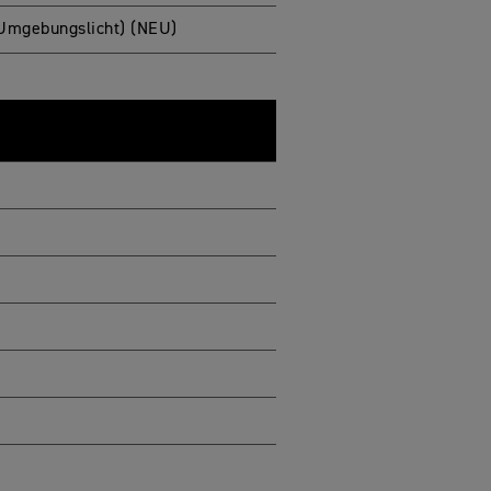
 Umgebungslicht) (NEU)