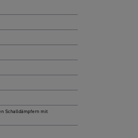
ten Schalldämpfern mit