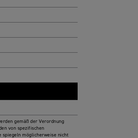
werden gemäß der Verordnung
den von spezifischen
e spiegeln möglicherweise nicht