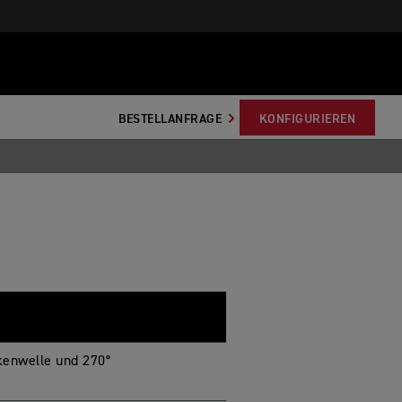
BESTELLANFRAGE
KONFIGURIEREN
ckenwelle und 270°