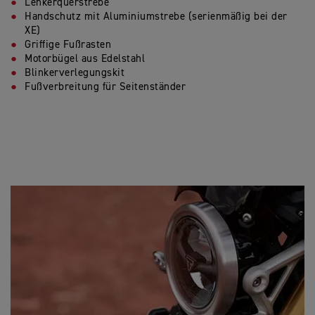
Lenkerquerstrebe
Handschutz mit Aluminiumstrebe (serienmäßig bei der
XE)
Griffige Fußrasten
Motorbügel aus Edelstahl
Blinkerverlegungskit
Fußverbreitung für Seitenständer