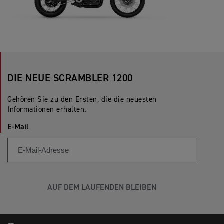
DIE NEUE SCRAMBLER 1200
Gehören Sie zu den Ersten, die die neuesten
Informationen erhalten.
E-Mail
AUF DEM LAUFENDEN BLEIBEN