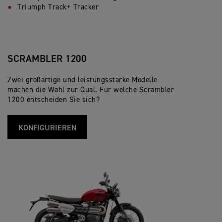
Triumph Track+ Tracker
SCRAMBLER 1200
Zwei großartige und leistungsstarke Modelle
machen die Wahl zur Qual. Für welche Scrambler
1200 entscheiden Sie sich?
KONFIGURIEREN