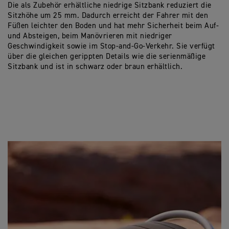
Die als Zubehör erhältliche niedrige Sitzbank reduziert die
Sitzhöhe um 25 mm. Dadurch erreicht der Fahrer mit den
Füßen leichter den Boden und hat mehr Sicherheit beim Auf-
und Absteigen, beim Manövrieren mit niedriger
Geschwindigkeit sowie im Stop-and-Go-Verkehr. Sie verfügt
über die gleichen gerippten Details wie die serienmäßige
Sitzbank und ist in schwarz oder braun erhältlich.