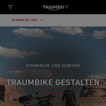
SCRAMBLER 1200
SCRAMBLER 1200 ZUBEHÖR
TRAUMBIKE GESTALTEN