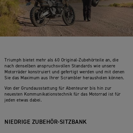
Triumph bietet mehr als 60 Original-Zubehörteile an, die
nach denselben anspruchsvollen Standards wie unsere
Motorräder konstruiert und gefertigt werden und mit denen
Sie das Maximum aus Ihrer Scrambler herausholen können.
Von der Grundausstattung für Abenteurer bis hin zur
neuesten Kommunikationstechnik für das Motorrad ist für
jeden etwas dabei.
NIEDRIGE ZUBEHÖR-SITZBANK