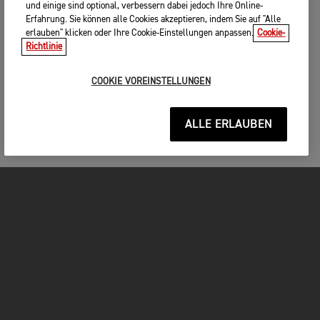
und einige sind optional, verbessern dabei jedoch Ihre Online-
Erfahrung. Sie können alle Cookies akzeptieren, indem Sie auf "Alle
erlauben" klicken oder Ihre Cookie-Einstellungen anpassen.
Cookie-
Richtlinie
COOKIE VOREINSTELLUNGEN
ALLE ERLAUBEN
MOTORRÄDER
JETZT DURCHSTARTEN