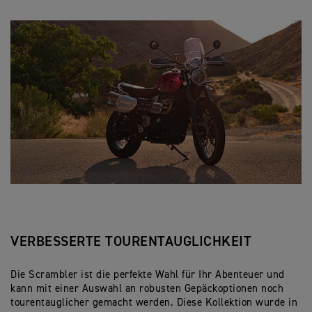
VERBESSERTE TOURENTAUGLICHKEIT
Die Scrambler ist die perfekte Wahl für Ihr Abenteuer und
kann mit einer Auswahl an robusten Gepäckoptionen noch
tourentauglicher gemacht werden. Diese Kollektion wurde in