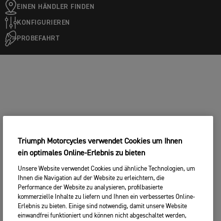
EINEN HÄNDLER FINDEN
KONFIGURIEREN
PROBEFAHRT
Triumph Motorcycles verwendet Cookies um Ihnen
ein optimales Online-Erlebnis zu bieten
Unsere Website verwendet Cookies und ähnliche Technologien, um
Ihnen die Navigation auf der Website zu erleichtern, die
Performance der Website zu analysieren, profilbasierte
kommerzielle Inhalte zu liefern und Ihnen ein verbessertes Online-
Erlebnis zu bieten. Einige sind notwendig, damit unsere Website
einwandfrei funktioniert und können nicht abgeschaltet werden,