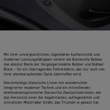
Mit ihrer unvergleichlichen, legendären Authentizität und
modernen Leistungsfähigkeit vereint die Bonneville Bobber
das absolut Beste der Vorgängermodelle Bobber und Bobber
Black – für ein überragendes Fahrerlebnis, das nur noch von
ihrer atemberaubenden Optik übertroffen wird.
Geschmeidige, klassische Linien mit wunderschön
integrierter moderner Technik und ein mitreißender,
drehmomentoptimierter Bonneville Zweizylindermotor, der
das Herzstück einer der begehrtesten, aufregendsten und
stilvollsten Motorräder bildet, das Triumph je gebaut hat.