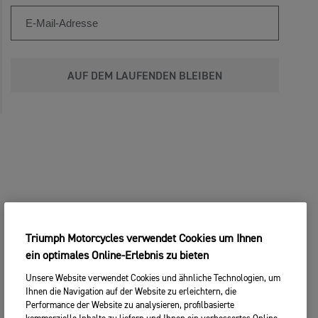
AUF DEM LAUFENDEN BLEIBEN
Triumph Motorcycles verwendet Cookies um Ihnen
ein optimales Online-Erlebnis zu bieten
Unsere Website verwendet Cookies und ähnliche Technologien, um
Ihnen die Navigation auf der Website zu erleichtern, die
Performance der Website zu analysieren, profilbasierte