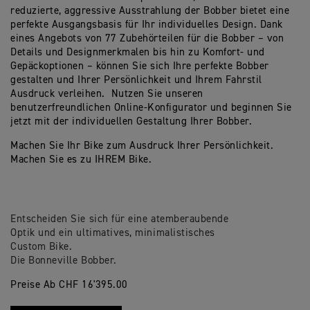
reduzierte, aggressive Ausstrahlung der Bobber bietet eine
perfekte Ausgangsbasis für Ihr individuelles Design. Dank
eines Angebots von 77 Zubehörteilen für die Bobber – von
Details und Designmerkmalen bis hin zu Komfort- und
Gepäckoptionen – können Sie sich Ihre perfekte Bobber
gestalten und Ihrer Persönlichkeit und Ihrem Fahrstil
Ausdruck verleihen. Nutzen Sie unseren
benutzerfreundlichen Online-Konfigurator und beginnen Sie
jetzt mit der individuellen Gestaltung Ihrer Bobber.
Machen Sie Ihr Bike zum Ausdruck Ihrer Persönlichkeit.
Machen Sie es zu IHREM Bike.
Entscheiden Sie sich für eine atemberaubende
Optik und ein ultimatives, minimalistisches
Custom Bike.
Die Bonneville Bobber.
Preise Ab CHF 16'395.00