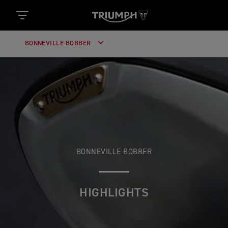
BONNEVILLE BOBBER
BONNEVILLE BOBBER
HIGHLIGHTS