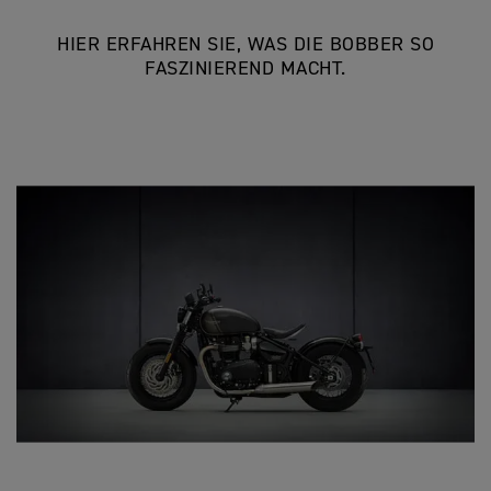
HIER ERFAHREN SIE, WAS DIE BOBBER SO
FASZINIEREND MACHT.