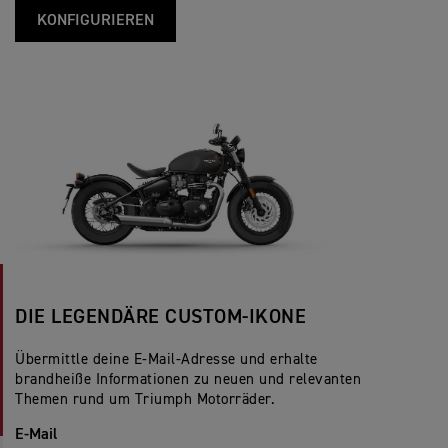
KONFIGURIEREN
DIE LEGENDÄRE CUSTOM-IKONE
Übermittle deine E-Mail-Adresse und erhalte
brandheiße Informationen zu neuen und relevanten
Themen rund um Triumph Motorräder.
E-Mail