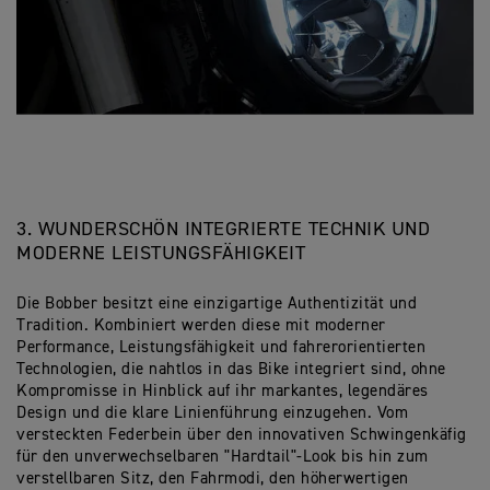
3. WUNDERSCHÖN INTEGRIERTE TECHNIK UND
MODERNE LEISTUNGSFÄHIGKEIT
Die Bobber besitzt eine einzigartige Authentizität und
Tradition. Kombiniert werden diese mit moderner
Performance, Leistungsfähigkeit und fahrerorientierten
Technologien, die nahtlos in das Bike integriert sind, ohne
Kompromisse in Hinblick auf ihr markantes, legendäres
Design und die klare Linienführung einzugehen.
Vom
versteckten Federbein über den innovativen Schwingenkäfig
für den unverwechselbaren "Hardtail"-Look bis hin zum
verstellbaren Sitz, den Fahrmodi, den höherwertigen