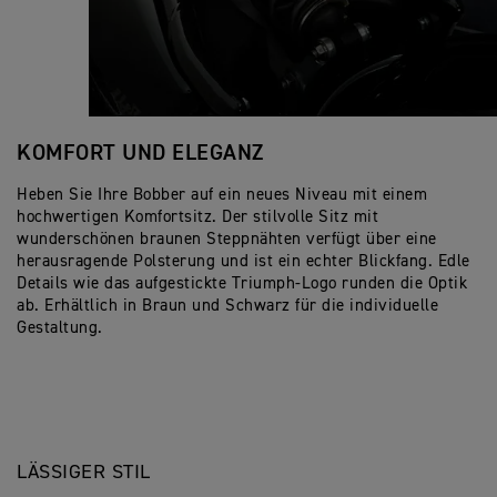
KOMFORT UND ELEGANZ
Heben Sie Ihre Bobber auf ein neues Niveau mit einem
hochwertigen Komfortsitz. Der stilvolle Sitz mit
wunderschönen braunen Steppnähten verfügt über eine
herausragende Polsterung und ist ein echter Blickfang. Edle
Details wie das aufgestickte Triumph-Logo runden die Optik
ab. Erhältlich in Braun und Schwarz für die individuelle
Gestaltung.
LÄSSIGER STIL