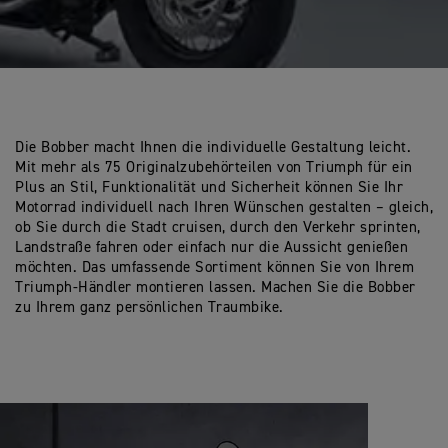
Die Bobber macht Ihnen die individuelle Gestaltung leicht.
Mit mehr als 75 Originalzubehörteilen von Triumph für ein
Plus an Stil, Funktionalität und Sicherheit können Sie Ihr
Motorrad individuell nach Ihren Wünschen gestalten – gleich,
ob Sie durch die Stadt cruisen, durch den Verkehr sprinten,
Landstraße fahren oder einfach nur die Aussicht genießen
möchten. Das umfassende Sortiment können Sie von Ihrem
Triumph-Händler montieren lassen. Machen Sie die Bobber
zu Ihrem ganz persönlichen Traumbike.