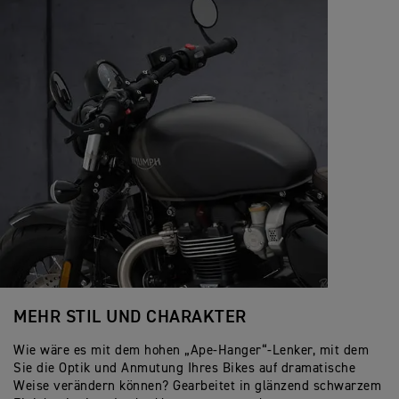
MEHR STIL UND CHARAKTER
Wie wäre es mit dem hohen „Ape-Hanger“-Lenker, mit dem
Sie die Optik und Anmutung Ihres Bikes auf dramatische
Weise verändern können? Gearbeitet in glänzend schwarzem