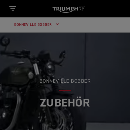
BONNEVILLE BOBBER
BONNEVILLE BOBBER
ZUBEHÖR