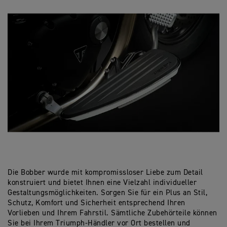
Die Bobber wurde mit kompromissloser Liebe zum Detail
konstruiert und bietet Ihnen eine Vielzahl individueller
Gestaltungsmöglichkeiten. Sorgen Sie für ein Plus an Stil,
Schutz, Komfort und Sicherheit entsprechend Ihren
Vorlieben und Ihrem Fahrstil. Sämtliche Zubehörteile können
Sie bei Ihrem Triumph-Händler vor Ort bestellen und