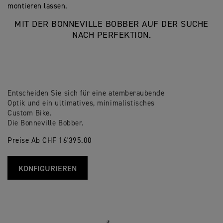
montieren lassen.
MIT DER BONNEVILLE BOBBER AUF DER SUCHE
NACH PERFEKTION.
Entscheiden Sie sich für eine atemberaubende
Optik und ein ultimatives, minimalistisches
Custom Bike.
Die Bonneville Bobber.
Preise Ab CHF 16'395.00
KONFIGURIEREN