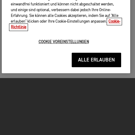
einwandfrei funktioniert und können nicht abgeschaltet werden,
und einige sind optional, verbessern dabei jedoch Ihre Online-
Erfahrung. Sie können alle Cookies akzeptieren, indem Sie auf "Alle
erlauben" klicken oder Ihre Cookie-Einstellungen anpassen.
Cookie-
Richtlinie
COOKIE VOREINSTELLUNGEN
ALLE ERLAUBEN
MOTORRÄDER