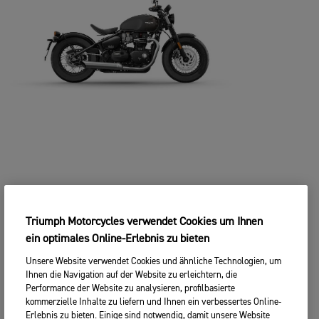
Triumph Motorcycles verwendet Cookies um Ihnen
ein optimales Online-Erlebnis zu bieten
Unsere Website verwendet Cookies und ähnliche Technologien, um
Ihnen die Navigation auf der Website zu erleichtern, die
Performance der Website zu analysieren, profilbasierte
kommerzielle Inhalte zu liefern und Ihnen ein verbessertes Online-
Erlebnis zu bieten. Einige sind notwendig, damit unsere Website