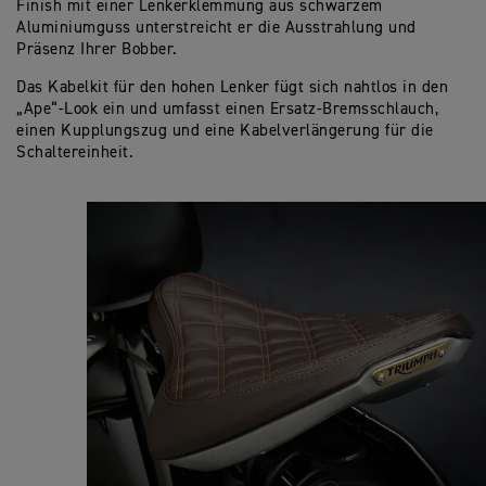
Finish mit einer Lenkerklemmung aus schwarzem
Aluminiumguss unterstreicht er die Ausstrahlung und
Präsenz Ihrer Bobber.
Das Kabelkit für den hohen Lenker fügt sich nahtlos in den
„Ape“-Look ein und umfasst einen Ersatz-Bremsschlauch,
einen Kupplungszug und eine Kabelverlängerung für die
Schaltereinheit.