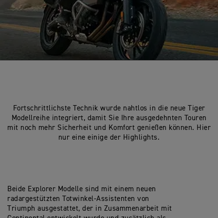
Fortschrittlichste Technik wurde nahtlos in die neue Tiger
Modellreihe integriert, damit Sie Ihre ausgedehnten Touren
mit noch mehr Sicherheit und Komfort genießen können. Hier
nur eine einige der Highlights.
Beide Explorer Modelle sind mit einem neuen
radargestützten Totwinkel-Assistenten von
Triumph ausgestattet, der in Zusammenarbeit mit