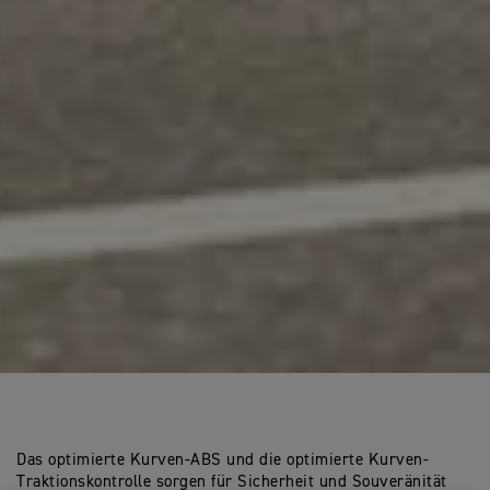
Das optimierte Kurven-ABS und die optimierte Kurven-
Traktionskontrolle sorgen für Sicherheit und Souveränität