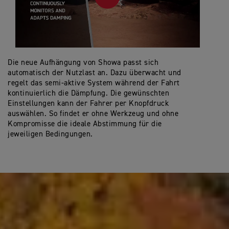
Die neue Aufhängung von Showa passt sich
automatisch der Nutzlast an. Dazu überwacht und
regelt das semi-aktive System während der Fahrt
kontinuierlich die Dämpfung. Die gewünschten
Einstellungen kann der Fahrer per Knopfdruck
auswählen. So findet er ohne Werkzeug und ohne
Kompromisse die ideale Abstimmung für die
jeweiligen Bedingungen.