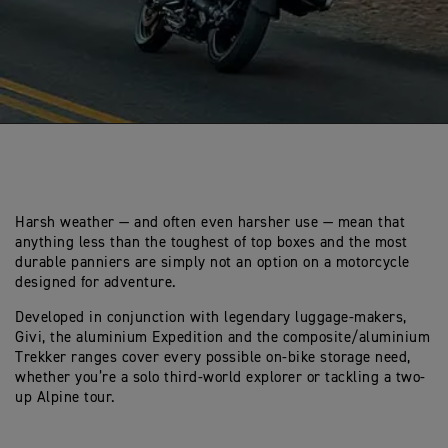
Harsh weather — and often even harsher use — mean that
anything less than the toughest of top boxes and the most
durable panniers are simply not an option on a motorcycle
designed for adventure.
Developed in conjunction with legendary luggage-makers,
Givi, the aluminium Expedition and the composite/aluminium
Trekker ranges cover every possible on-bike storage need,
whether you’re a solo third-world explorer or tackling a two-
up Alpine tour.