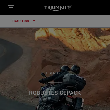
TIGER 1200
TIGER 1200
ROBUSTES GEPÄCK