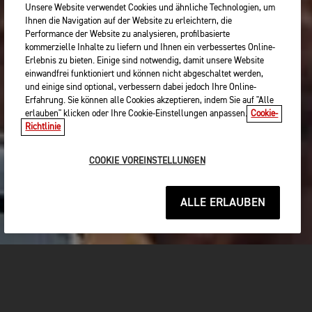
Unsere Website verwendet Cookies und ähnliche Technologien, um
Ihnen die Navigation auf der Website zu erleichtern, die
Performance der Website zu analysieren, profilbasierte
kommerzielle Inhalte zu liefern und Ihnen ein verbessertes Online-
Erlebnis zu bieten. Einige sind notwendig, damit unsere Website
einwandfrei funktioniert und können nicht abgeschaltet werden,
und einige sind optional, verbessern dabei jedoch Ihre Online-
Erfahrung. Sie können alle Cookies akzeptieren, indem Sie auf "Alle
erlauben" klicken oder Ihre Cookie-Einstellungen anpassen.
Cookie-
Richtlinie
COOKIE VOREINSTELLUNGEN
ALLE ERLAUBEN