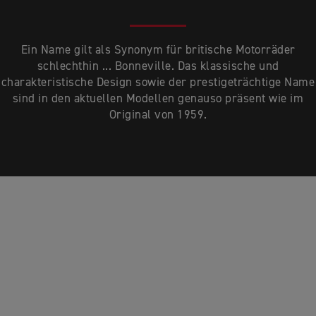
Ein Name gilt als Synonym für britische Motorräder
schlechthin ... Bonneville. Das klassische und
charakteristische Design sowie der prestigeträchtige Name
sind in den aktuellen Modellen genauso präsent wie im
Original von 1959.