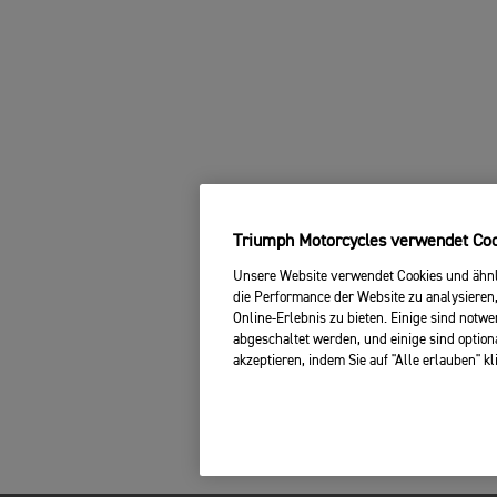
Triumph Motorcycles verwendet Cook
Unsere Website verwendet Cookies und ähnli
die Performance der Website zu analysieren,
Online-Erlebnis zu bieten. Einige sind notw
abgeschaltet werden, und einige sind option
akzeptieren, indem Sie auf "Alle erlauben" k