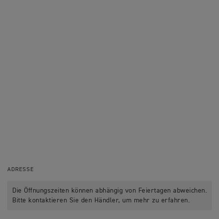
ADRESSE
Die Öffnungszeiten können abhängig von Feiertagen abweichen.
Bitte kontaktieren Sie den Händler, um mehr zu erfahren.