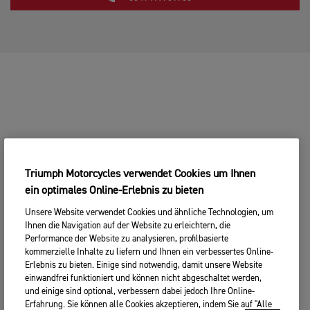
Triumph Motorcycles verwendet Cookies um Ihnen
ein optimales Online-Erlebnis zu bieten
Unsere Website verwendet Cookies und ähnliche Technologien, um
Ihnen die Navigation auf der Website zu erleichtern, die
Performance der Website zu analysieren, profilbasierte
kommerzielle Inhalte zu liefern und Ihnen ein verbessertes Online-
Erlebnis zu bieten. Einige sind notwendig, damit unsere Website
einwandfrei funktioniert und können nicht abgeschaltet werden,
und einige sind optional, verbessern dabei jedoch Ihre Online-
Erfahrung. Sie können alle Cookies akzeptieren, indem Sie auf "Alle