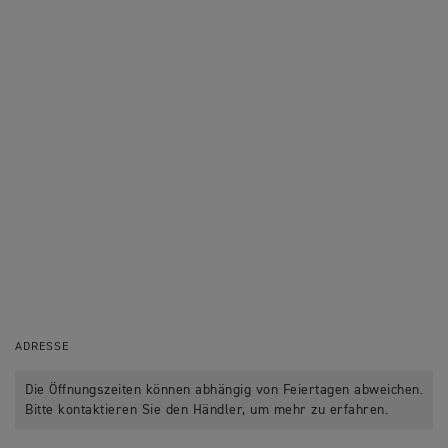
ADRESSE
Die Öffnungszeiten können abhängig von Feiertagen abweichen.
Bitte kontaktieren Sie den Händler, um mehr zu erfahren.