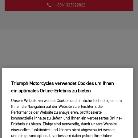
0041323922822
Triumph Motorcycles verwendet Cookies um Ihnen
ein optimales Online-Erlebnis zu bieten
Unsere Website verwendet Cookies und ähnliche Technologien, um
Ihnen die Navigation auf der Website zu erleichtern, die
Performance der Website zu analysieren, profilbasierte
kommerzielle Inhalte zu liefern und Ihnen ein verbessertes Online-
Erlebnis zu bieten. Einige sind notwendig, damit unsere Website
einwandfrei funktioniert und können nicht abgeschaltet werden,
und einige sind optional, verbessern dabei jedoch Ihre Online-