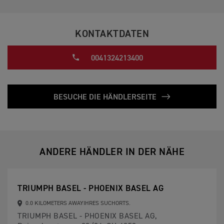
KONTAKTDATEN
0041324213400
BESUCHE DIE HÄNDLERSEITE
ANDERE HÄNDLER IN DER NÄHE
TRIUMPH BASEL - PHOENIX BASEL AG
0.0 KILOMETERS AWAYIHRES SUCHORTS.
TRIUMPH BASEL - PHOENIX BASEL AG,