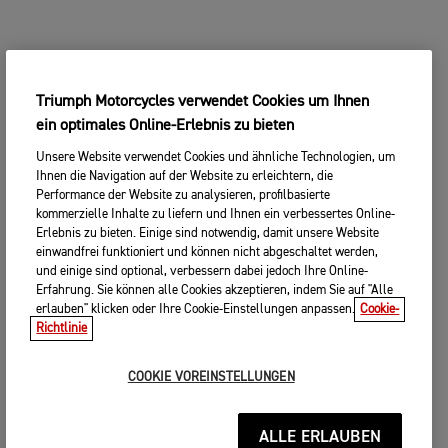
Triumph Motorcycles verwendet Cookies um Ihnen
ein optimales Online-Erlebnis zu bieten
Unsere Website verwendet Cookies und ähnliche Technologien, um
Ihnen die Navigation auf der Website zu erleichtern, die
Performance der Website zu analysieren, profilbasierte
kommerzielle Inhalte zu liefern und Ihnen ein verbessertes Online-
Erlebnis zu bieten. Einige sind notwendig, damit unsere Website
einwandfrei funktioniert und können nicht abgeschaltet werden,
und einige sind optional, verbessern dabei jedoch Ihre Online-
Erfahrung. Sie können alle Cookies akzeptieren, indem Sie auf "Alle
erlauben" klicken oder Ihre Cookie-Einstellungen anpassen.
Cookie-
Richtlinie
COOKIE VOREINSTELLUNGEN
ALLE ERLAUBEN