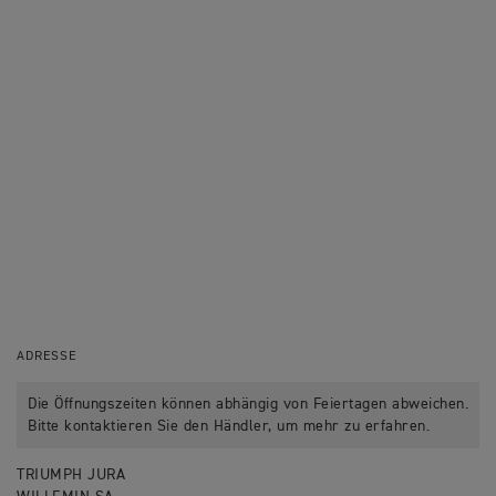
ADRESSE
Die Öffnungszeiten können abhängig von Feiertagen abweichen.
Bitte kontaktieren Sie den Händler, um mehr zu erfahren.
TRIUMPH JURA