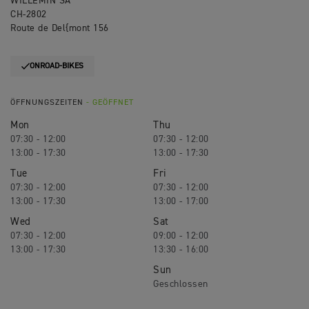
WILLEMIN SA
CH-2802
Route de Del{mont 156
ONROAD-BIKES
ÖFFNUNGSZEITEN
- GEÖFFNET
Mon
Thu
07:30 - 12:00
07:30 - 12:00
13:00 - 17:30
13:00 - 17:30
Tue
Fri
07:30 - 12:00
07:30 - 12:00
13:00 - 17:30
13:00 - 17:00
Wed
Sat
07:30 - 12:00
09:00 - 12:00
13:00 - 17:30
13:30 - 16:00
Sun
Geschlossen