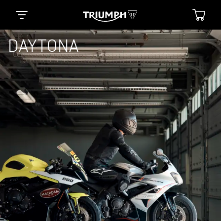
DAYTONA