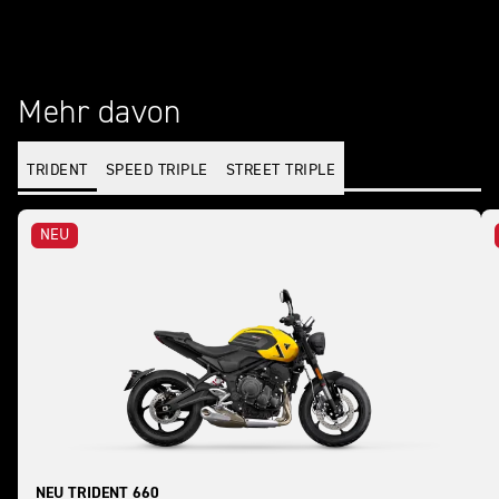
Mehr davon
TRIDENT
SPEED TRIPLE
STREET TRIPLE
NEU
NEU TRIDENT 660