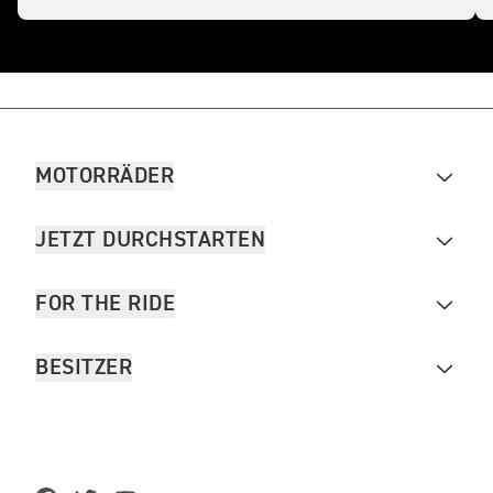
MOTORRÄDER
JETZT DURCHSTARTEN
FOR THE RIDE
BESITZER