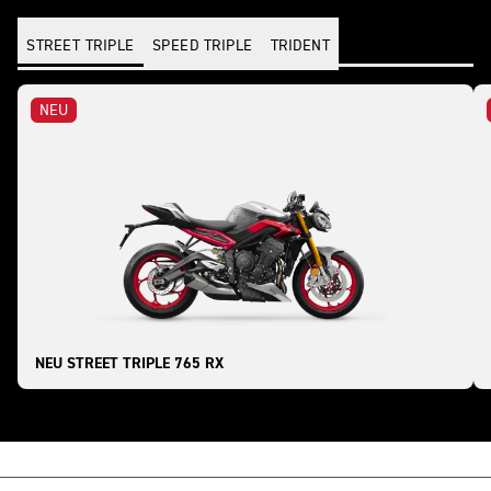
STREET TRIPLE
SPEED TRIPLE
TRIDENT
NEU
NEU STREET TRIPLE 765 RX