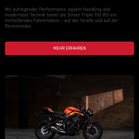
Mit aufregender Performance, agilem Handling und
modernster Technik bietet die Street Triple 765 RS ein
mitreißendes Fahrerlebnis – auf der Straße und auf der
Rennstrecke.
MEHR ERFAHREN