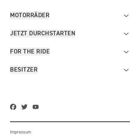
MOTORRÄDER
JETZT DURCHSTARTEN
FOR THE RIDE
BESITZER
Impressum