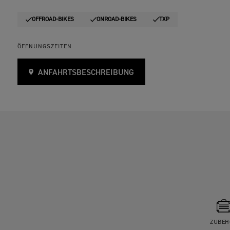
OFFROAD-BIKES
ONROAD-BIKES
TXP
ÖFFNUNGSZEITEN
ANFAHRTSBESCHREIBUNG
ZUBEH