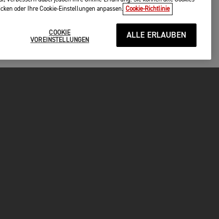
licken oder Ihre Cookie-Einstellungen anpassen.
Cookie-Richtlinie
COOKIE
ALLE ERLAUBEN
VOREINSTELLUNGEN
 BUCHUNG