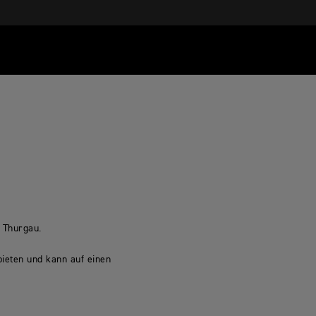
 Thurgau.
bieten und kann auf einen