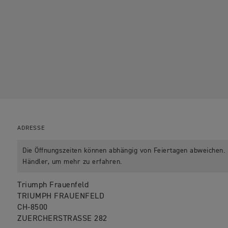
ADRESSE
Die Öffnungszeiten können abhängig von Feiertagen abweichen. B
Händler, um mehr zu erfahren.
Triumph Frauenfeld
TRIUMPH FRAUENFELD
CH-8500
ZUERCHERSTRASSE 282