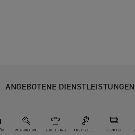
ANGEBOTENE DIENSTLEISTUNGEN
ÖR
MOTORRADVE
BEKLEIDUNG
ERSATZTEILE
VERKAUF