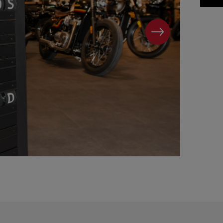
WEITER