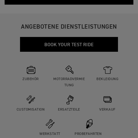
ANGEBOTENE DIENSTLEISTUNGEN
BOOK YOUR TEST RIDE
ZUBEHÖR
MOTORRADVERMIE
BEKLEIDUNG
TUNG
CUSTOMISATION
ERSATZTEILE
VERKAUF
WERKSTATT
PROBEFAHRTEN