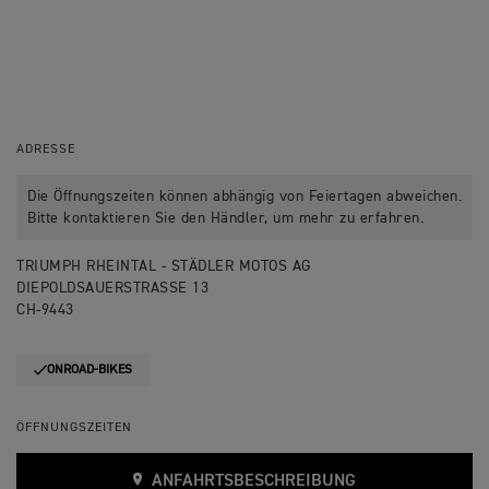
ADRESSE
Die Öffnungszeiten können abhängig von Feiertagen abweichen.
Bitte kontaktieren Sie den Händler, um mehr zu erfahren.
TRIUMPH RHEINTAL - STÄDLER MOTOS AG
DIEPOLDSAUERSTRASSE 13
CH-9443
ONROAD-BIKES
ÖFFNUNGSZEITEN
ANFAHRTSBESCHREIBUNG