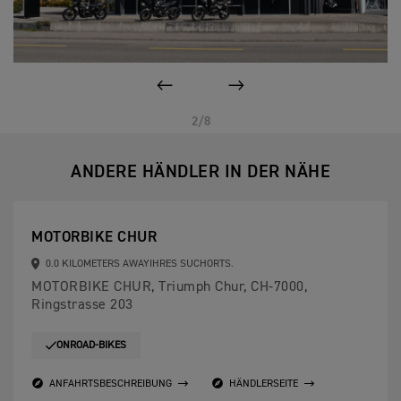
VORHERIGES
WEITER
2/8
ANDERE HÄNDLER IN DER NÄHE
MOTORBIKE CHUR
0.0 KILOMETERS AWAYIHRES SUCHORTS.
MOTORBIKE CHUR, Triumph Chur, CH-7000,
Ringstrasse 203
ONROAD-BIKES
ANFAHRTSBESCHREIBUNG
HÄNDLERSEITE