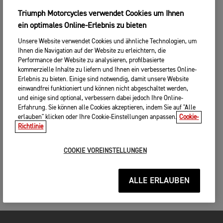
Triumph Motorcycles verwendet Cookies um Ihnen
ein optimales Online-Erlebnis zu bieten
Unsere Website verwendet Cookies und ähnliche Technologien, um
Ihnen die Navigation auf der Website zu erleichtern, die
Performance der Website zu analysieren, profilbasierte
kommerzielle Inhalte zu liefern und Ihnen ein verbessertes Online-
Erlebnis zu bieten. Einige sind notwendig, damit unsere Website
einwandfrei funktioniert und können nicht abgeschaltet werden,
und einige sind optional, verbessern dabei jedoch Ihre Online-
Erfahrung. Sie können alle Cookies akzeptieren, indem Sie auf "Alle
erlauben" klicken oder Ihre Cookie-Einstellungen anpassen.
Cookie-
Richtlinie
COOKIE VOREINSTELLUNGEN
ALLE ERLAUBEN