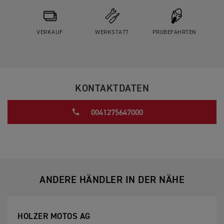
VERKAUF
WERKSTATT
PROBEFAHRTEN
KONTAKTDATEN
0041275647000
ANDERE HÄNDLER IN DER NÄHE
HOLZER MOTOS AG