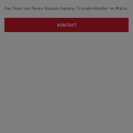
Das Team von Swiss Kustom Faktory, Triumph-Händler im Wallis.
KONTAKT