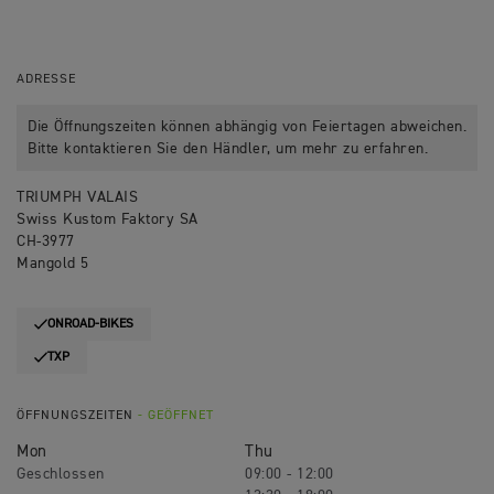
ADRESSE
Die Öffnungszeiten können abhängig von Feiertagen abweichen.
Bitte kontaktieren Sie den Händler, um mehr zu erfahren.
TRIUMPH VALAIS
Swiss Kustom Faktory SA
CH-3977
Mangold 5
ONROAD-BIKES
TXP
ÖFFNUNGSZEITEN
- GEÖFFNET
Mon
Thu
Geschlossen
09:00 - 12:00