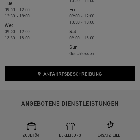
13:30 - 18:00
Tue
Fri
09:00 - 12:00
13:30 - 18:00
09:00 - 12:00
13:30 - 18:00
Wed
Sat
09:00 - 12:00
13:30 - 18:00
09:00 - 16:00
Sun
Geschlossen
ANFAHRTSBESCHREIBUNG
ANGEBOTENE DIENSTLEISTUNGEN
ZUBEHÖR
BEKLEIDUNG
ERSATZTEILE