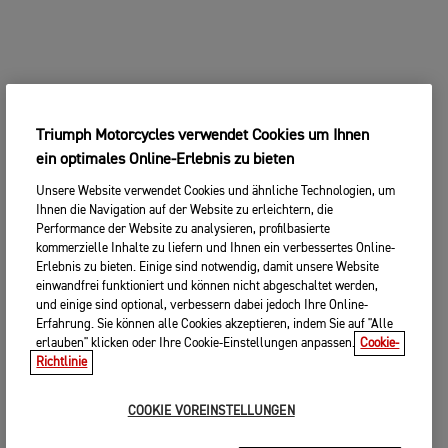
Triumph Motorcycles verwendet Cookies um Ihnen
ein optimales Online-Erlebnis zu bieten
Unsere Website verwendet Cookies und ähnliche Technologien, um
Ihnen die Navigation auf der Website zu erleichtern, die
Performance der Website zu analysieren, profilbasierte
kommerzielle Inhalte zu liefern und Ihnen ein verbessertes Online-
Erlebnis zu bieten. Einige sind notwendig, damit unsere Website
einwandfrei funktioniert und können nicht abgeschaltet werden,
und einige sind optional, verbessern dabei jedoch Ihre Online-
Erfahrung. Sie können alle Cookies akzeptieren, indem Sie auf "Alle
erlauben" klicken oder Ihre Cookie-Einstellungen anpassen.
Cookie-
Richtlinie
COOKIE VOREINSTELLUNGEN