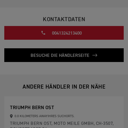
KONTAKTDATEN
0041324213400
BESUCHE DIE HÄNDLERSEITE
ANDERE HÄNDLER IN DER NÄHE
TRIUMPH BERN OST
0.0 KILOMETERS AWAYIHRES SUCHORTS.
TRIUMPH BERN OST, MOTO MEILE GMBH, CH-3507,