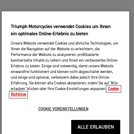
Triumph Motorcycles verwendet Cookies um Ihnen
ein optimales Online-Erlebnis zu bieten
Unsere Website verwendet Cookies und ähnliche Technologien, um
Ihnen die Navigation auf der Website zu erleichtern, die
Performance der Website zu analysieren, profilbasierte
kommerzielle Inhalte zu liefern und Ihnen ein verbessertes Online-
Erlebnis zu bieten. Einige sind notwendig, damit unsere Website
einwandfrei funktioniert und können nicht abgeschaltet werden,
und einige sind optional, verbessern dabei jedoch Ihre Online-
Erfahrung. Sie können alle Cookies akzeptieren, indem Sie auf "Alle
erlauben" klicken oder Ihre Cookie-Einstellungen anpassen.
Cookie-
Richtlinie
COOKIE VOREINSTELLUNGEN
ALLE ERLAUBEN