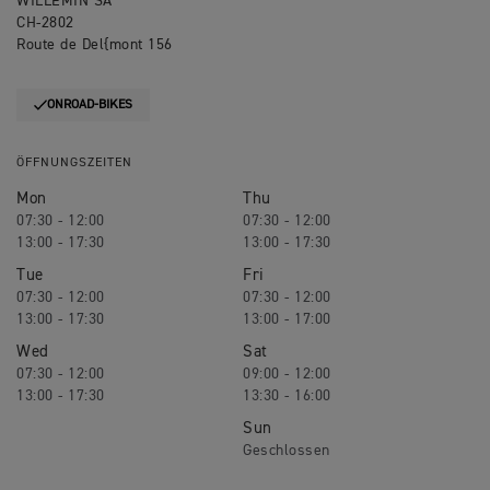
WILLEMIN SA
CH-2802
Route de Del{mont 156
ONROAD-BIKES
ÖFFNUNGSZEITEN
Mon
Thu
07:30 - 12:00
07:30 - 12:00
13:00 - 17:30
13:00 - 17:30
Tue
Fri
07:30 - 12:00
07:30 - 12:00
13:00 - 17:30
13:00 - 17:00
Wed
Sat
07:30 - 12:00
09:00 - 12:00
13:00 - 17:30
13:30 - 16:00
Sun
Geschlossen