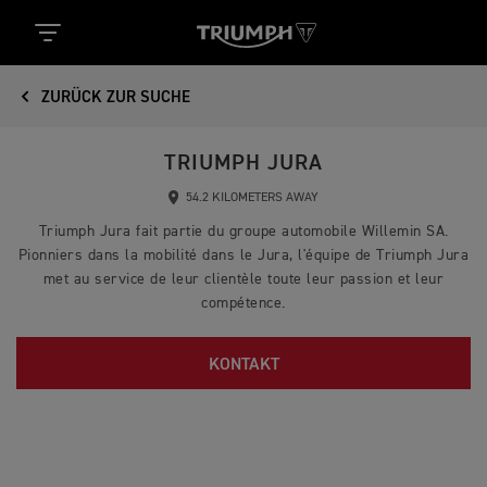
ZURÜCK ZUR SUCHE
TRIUMPH JURA
54.2 KILOMETERS AWAY
Triumph Jura fait partie du groupe automobile Willemin SA.
Pionniers dans la mobilité dans le Jura, l'équipe de Triumph Jura
met au service de leur clientèle toute leur passion et leur
compétence.
KONTAKT