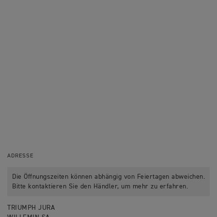
ADRESSE
Die Öffnungszeiten können abhängig von Feiertagen abweichen.
Bitte kontaktieren Sie den Händler, um mehr zu erfahren.
TRIUMPH JURA